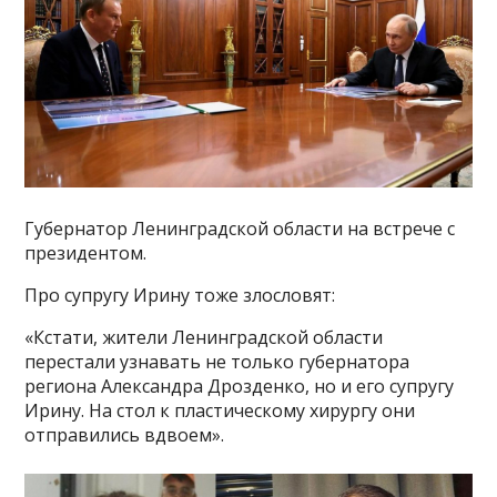
Губернатор Ленинградской области на встрече с
президентом.
Про супругу Ирину тоже злословят:
«Кстати, жители Ленинградской области
перестали узнавать не только губернатора
региона Александра Дрозденко, но и его супругу
Ирину. На стол к пластическому хирургу они
отправились вдвоем».