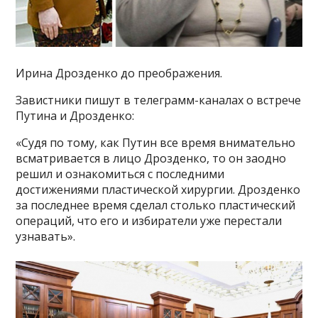
Ирина Дрозденко до преображения.
Завистники пишут в телеграмм-каналах о встрече
Путина и Дрозденко:
«Судя по тому, как Путин все время внимательно
всматривается в лицо Дрозденко, то он заодно
решил и ознакомиться с последними
достижениями пластической хирургии. Дрозденко
за последнее время сделал столько пластический
операций, что его и избиратели уже перестали
узнавать».