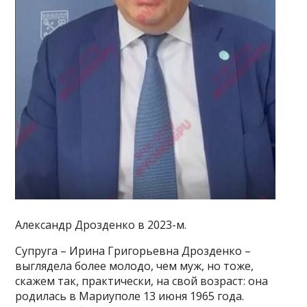
Александр Дрозденко в 2023-м.
Супруга – Ирина Григорьевна Дрозденко –
выглядела более молодо, чем муж, но тоже,
скажем так, практически, на свой возраст: она
родилась в Мариуполе 13 июня 1965 года.