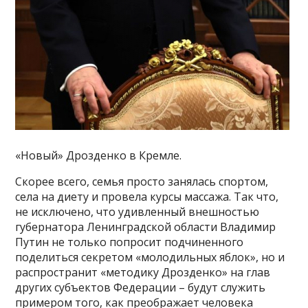
«Новый» Дрозденко в Кремле.
Скорее всего, семья просто занялась спортом,
села на диету и провела курсы массажа. Так что,
не исключено, что удивленный внешностью
губернатора Ленинградской области Владимир
Путин не только попросит подчиненного
поделиться секретом «молодильных яблок», но и
распространит «методику Дрозденко» на глав
других субъектов Федерации – будут служить
примером того, как преображает человека