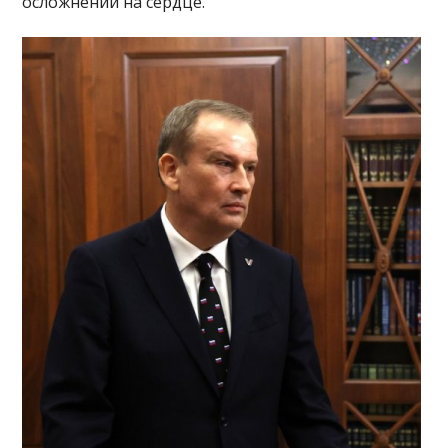
осложнений на сердце.