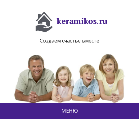
keramikos.ru
Создаем счастье вместе
МЕНЮ