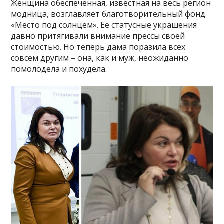
Женщина обеспеченная, известная на весь регион
модница, возглавляет благотворительный фонд
«Место под солнцем». Ее статусные украшения
давно притягивали внимание прессы своей
стоимостью. Но теперь дама поразила всех
совсем другим – она, как и муж, неожиданно
помолодела и похудела.