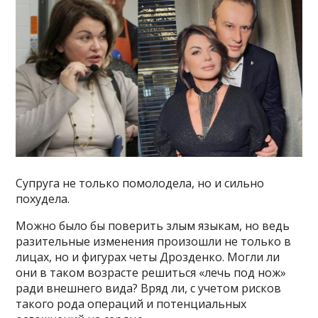
Супруга не только помолодела, но и сильно
похудела.
Можно было бы поверить злым языкам, но ведь
разительные изменения произошли не только в
лицах, но и фигурах четы Дрозденко. Могли ли
они в таком возрасте решиться «лечь под нож»
ради внешнего вида? Вряд ли, с учетом рисков
такого рода операций и потенциальных