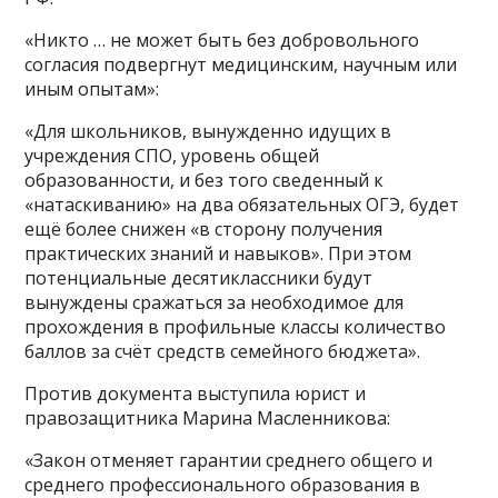
«Никто … не может быть без добровольного
согласия подвергнут медицинским, научным или
иным опытам»:
«Для школьников, вынужденно идущих в
учреждения СПО, уровень общей
образованности, и без того сведенный к
«натаскиванию» на два обязательных ОГЭ, будет
ещё более снижен «в сторону получения
практических знаний и навыков». При этом
потенциальные десятиклассники будут
вынуждены сражаться за необходимое для
прохождения в профильные классы количество
баллов за счёт средств семейного бюджета».
Против документа выступила юрист и
правозащитника Марина Масленникова:
«Закон отменяет гарантии среднего общего и
среднего профессионального образования в