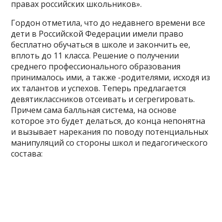
правах российских школьников».
Гордон отметила, что до недавнего времени все
дети в Российской Федерации имели право
бесплатно обучаться в школе и закончить ее,
вплоть до 11 класса. Решение о получении
среднего профессионального образования
принималось ими, а также -родителями, исходя из
их талантов и успехов. Теперь предлагается
девятиклассников отсеивать и сегрегировать.
Причем сама балльная система, на основе
которое это будет делаться, до конца непонятна
и вызывает нарекания по поводу потенциальных
манипуляций со стороны школ и педагогического
состава: