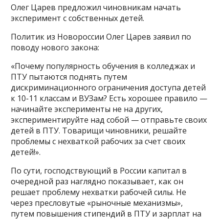
Олег Царев предложил чиновникам начать
эксперимент с собственных детей.
Политик из Новороссии Олег Царев заявил по
поводу нового закона:
«Почему популярность обучения в колледжах и
ПТУ пытаются поднять путем
дискриминационного ограничения доступа детей
к 10-11 классам и ВУЗам? Есть хорошее правило —
начинайте эксперименты не на других,
экспериментируйте над собой — отправьте своих
детей в ПТУ. Товарищи чиновники, решайте
проблемы с нехваткой рабочих за счет своих
детей!».
По сути, господствующий в России капитал в
очередной раз наглядно показывает, как он
решает проблему нехватки рабочей силы. Не
через пресловутые «рыночные механизмы»,
путем повышения стипендий в ПТУ и зарплат на