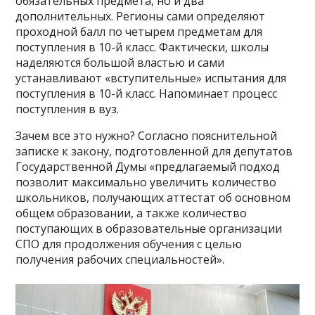
обязательных предмета, но и два
дополнительных. Регионы сами определяют
проходной балл по четырем предметам для
поступления в 10-й класс. Фактически, школы
наделяются большой властью и сами
устанавливают «вступительные» испытания для
поступления в 10-й класс. Напоминает процесс
поступления в вуз.
Зачем все это нужно? Согласно пояснительной
записке к закону, подготовленной для депутатов
Государственной Думы «предлагаемый подход
позволит максимально увеличить количество
школьников, получающих аттестат об основном
общем образовании, а также количество
поступающих в образовательные организации
СПО для продолжения обучения с целью
получения рабочих специальностей».