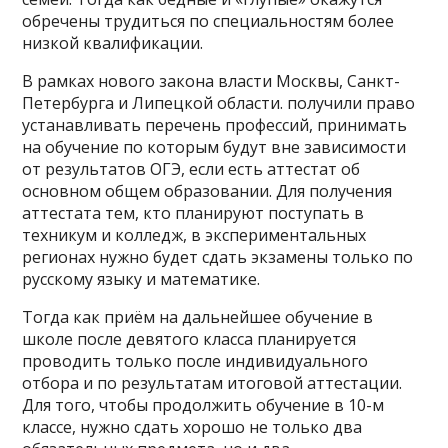
обречены трудиться по специальностям более
низкой квалификации.
В рамках нового закона власти Москвы, Санкт-
Петербурга и Липецкой области. получили право
устанавливать перечень профессий, принимать
на обучение по которым будут вне зависимости
от результатов ОГЭ, если есть аттестат об
основном общем образовании. Для получения
аттестата тем, кто планируют поступать в
техникум и колледж, в экспериментальных
регионах нужно будет сдать экзамены только по
русскому языку и математике.
Тогда как приём на дальнейшее обучение в
школе после девятого класса планируется
проводить только после индивидуального
отбора и по результатам итоговой аттестации.
Для того, чтобы продолжить обучение в 10-м
классе, нужно сдать хорошо не только два