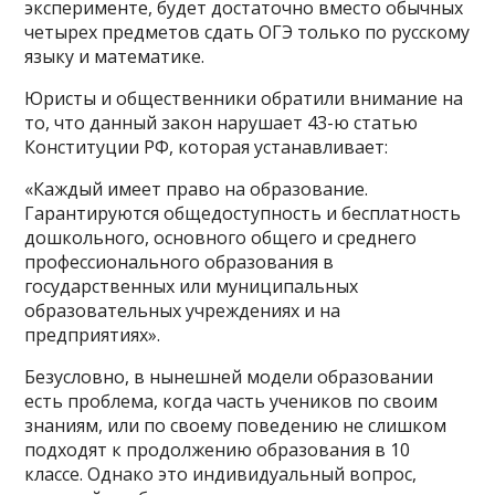
эксперименте, будет достаточно вместо обычных
четырех предметов сдать ОГЭ только по русскому
языку и математике.
Юристы и общественники обратили внимание на
то, что данный закон нарушает 43-ю статью
Конституции РФ, которая устанавливает:
«Каждый имеет право на образование.
Гарантируются общедоступность и бесплатность
дошкольного, основного общего и среднего
профессионального образования в
государственных или муниципальных
образовательных учреждениях и на
предприятиях».
Безусловно, в нынешней модели образовании
есть проблема, когда часть учеников по своим
знаниям, или по своему поведению не слишком
подходят к продолжению образования в 10
классе. Однако это индивидуальный вопрос,