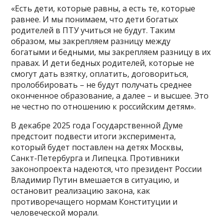
«Есть дети, которые равны, а есть те, которые
равнее. И мы понимаем, что дети богатых
родителей в ПТУ учиться не будут. Таким
образом, мы закрепляем разницу между
богатыми и бедными, мы закрепляем разницу в их
правах. И дети бедных родителей, которые не
смогут дать взятку, оплатить, договориться,
пролоббировать – не будут получать среднее
оконченное образование, а далее – и высшее. Это
не честно по отношению к российским детям».
В декабре 2025 года Государственной Думе
предстоит подвести итоги эксперимента,
который будет поставлен на детях Москвы,
Санкт-Петербурга и Липецка. Противники
законопроекта надеются, что президент России
Владимир Путин вмешается в ситуацию, и
остановит реализацию закона, как
противоречащего нормам Конституции и
человеческой морали.