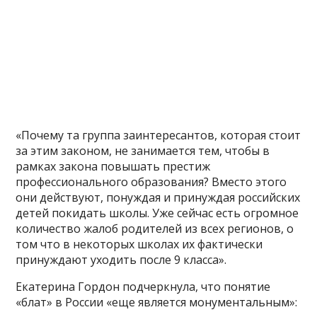
«Почему та группа заинтересантов, которая стоит
за этим законом, не занимается тем, чтобы в
рамках закона повышать престиж
профессионального образования? Вместо этого
они действуют, понуждая и принуждая российских
детей покидать школы. Уже сейчас есть огромное
количество жалоб родителей из всех регионов, о
том что в некоторых школах их фактически
принуждают уходить после 9 класса».
Екатерина Гордон подчеркнула, что понятие
«блат» в России «еще является монументальным»: