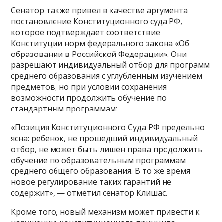
Сенатор также привел в качестве аргумента
постановление Конституционного суда РФ,
которое подтверждает соответствие
Конституции норм федерального закона «Об
образовании в Российской Федерации». Они
разрешают индивидуальный отбор для программ
среднего образования с углубленным изучением
предметов, но при условии сохранения
возможности продолжить обучение по
стандартным программам:
«Позиция Конституционного Суда РФ предельно
ясна: ребенок, не прошедший индивидуальный
отбор, не может быть лишен права продолжить
обучение по образовательным программам
среднего общего образования. В то же время
новое регулирование таких гарантий не
содержит», — отметил сенатор Клишас.
Кроме того, новый механизм может привести к