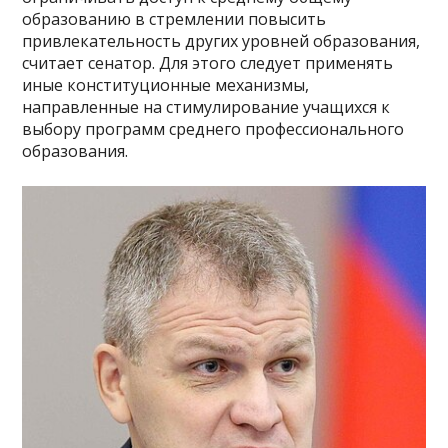
образованию в стремлении повысить
привлекательность других уровней образования,
считает сенатор. Для этого следует применять
иные конституционные механизмы,
направленные на стимулирование учащихся к
выбору программ среднего профессионального
образования.