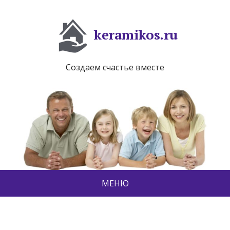
keramikos.ru
Создаем счастье вместе
МЕНЮ