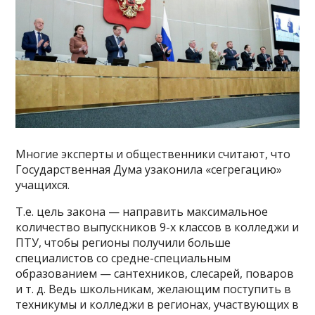
Многие эксперты и общественники считают, что
Государственная Дума узаконила «сегрегацию»
учащихся.
Т.е. цель закона — направить максимальное
количество выпускников 9-х классов в колледжи и
ПТУ, чтобы регионы получили больше
специалистов со средне-​специальным
образованием — сантехников, слесарей, поваров
и т. д. Ведь школьникам, желающим поступить в
техникумы и колледжи в регионах, участвующих в