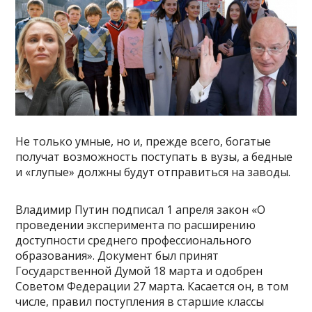
Не только умные, но и, прежде всего, богатые
получат возможность поступать в вузы, а бедные
и «глупые» должны будут отправиться на заводы.
Владимир Путин подписал 1 апреля закон «О
проведении эксперимента по расширению
доступности среднего профессионального
образования». Документ был принят
Государственной Думой 18 марта и одобрен
Советом Федерации 27 марта. Касается он, в том
числе, правил поступления в старшие классы