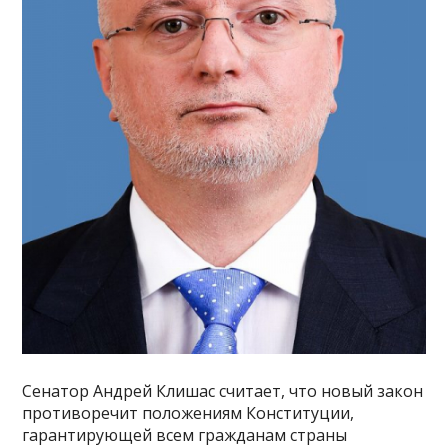
Сенатор Андрей Клишас считает, что новый закон
противоречит положениям Конституции,
гарантирующей всем гражданам страны