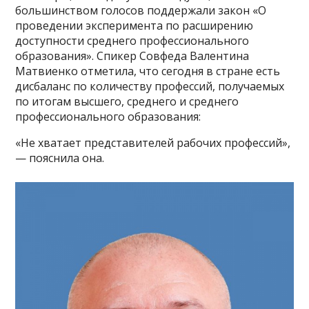
большинством голосов поддержали закон «О
проведении эксперимента по расширению
доступности среднего профессионального
образования». Спикер Совфеда Валентина
Матвиенко отметила, что сегодня в стране есть
дисбаланс по количеству профессий, получаемых
по итогам высшего, среднего и среднего
профессионального образования:
«Не хватает представителей рабочих профессий»,
— пояснила она.