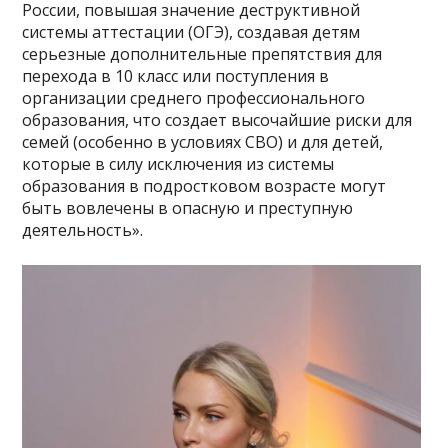
России, повышая значение деструктивной
системы аттестации (ОГЭ), создавая детям
серьезные дополнительные препятствия для
перехода в 10 класс или поступления в
организации среднего профессионального
образования, что создает высочайшие риски для
семей (особенно в условиях СВО) и для детей,
которые в силу исключения из системы
образования в подростковом возрасте могут
быть вовлечены в опасную и преступную
деятельность».