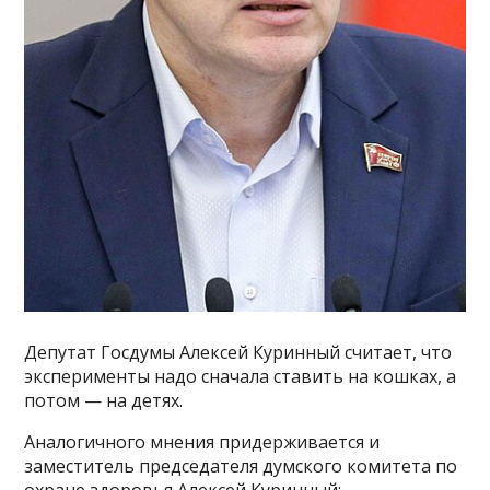
Депутат Госдумы Алексей Куринный считает, что
эксперименты надо сначала ставить на кошках, а
потом — на детях.
Аналогичного мнения придерживается и
заместитель председателя думского комитета по