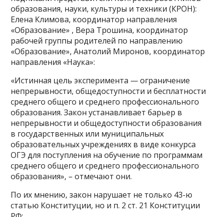
образования, науки, культуры и техники (КРОН):
Елена Климова, координатор направления
«Образование» , Вера Трошина, координатор
рабочей группы родителей по направлению
«Образование», Анатолий Миронов, координатор
направления «Наука»:
«Истинная цель эксперимента — ограничение
непрерывности, общедоступности и бесплатности
среднего общего и среднего профессионального
образования. Закон устанавливает барьер в
непрерывности и общедоступности образования
в государственных или муниципальных
образовательных учреждениях в виде конкурса
ОГЭ для поступления на обучение по программам
среднего общего и среднего профессионального
образования», – отмечают они.
По их мнению, закон нарушает не только 43-ю
статью Конституции, но и п. 2 ст. 21 Конституции
РФ: