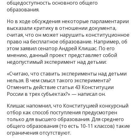
общедоступность основного общего
образования.
Но в ходе обсуждения некоторые парламентарии
высказали критику в отношении документа,
считая, что он может нарушить конституционное
право на бесплатное образование. Например, об
этом заявил сенатор Андрей Клишас. По его
мнению, данный проект представляет собой
недопустимый эксперимент над детьми:
«Считаю, что ставить эксперименты над детьми
нельзя. В чем смысл такого эксперимента?
Отменить действие статьи 43 Конституции
России в трех субъектах?» — написал он.
Клишас напомнил, что Конституцией конкурсный
отбор как способ поступления предусмотрен
только для высшего образования. Для среднего
общего образования (то есть 10-11 классов) такие
ограничения отсутствуют.