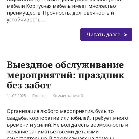
мебели Корпусная мебель имеет множество
преимуществ: Прочность, долговечность и
устойчивость …
Читать далее
Выездное обслуживание
мероприятий: праздник
без забот
11.02.2025
Про все
Комментарии: 0
Организация любого мероприятия, будь то
свадьба, корпоратив или юбилей, требует много
времени и усилий. Не всегда есть возможность и
желание заниматься всеми деталями
самостоятельно. В таких случаях на помощь