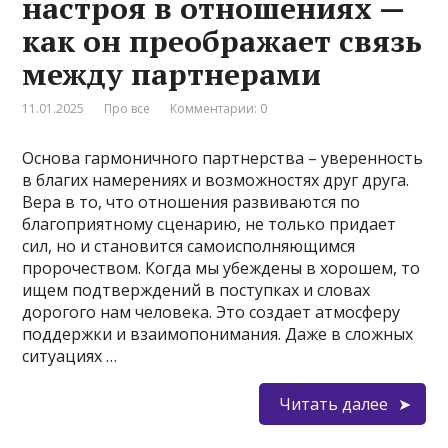
настроя в отношениях —
как он преображает связь
между партнерами
11.01.2025
Про все
Комментарии: 0
Основа гармоничного партнерства – уверенность
в благих намерениях и возможностях друг друга.
Вера в то, что отношения развиваются по
благоприятному сценарию, не только придает
сил, но и становится самоисполняющимся
пророчеством. Когда мы убеждены в хорошем, то
ищем подтверждений в поступках и словах
дорогого нам человека. Это создает атмосферу
поддержки и взаимопонимания. Даже в сложных
ситуациях …
Читать далее