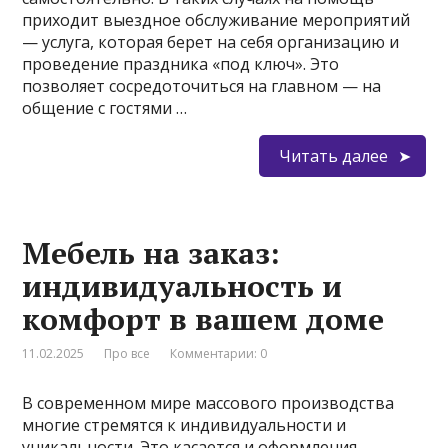
приходит выездное обслуживание мероприятий
— услуга, которая берет на себя организацию и
проведение праздника «под ключ». Это
позволяет сосредоточиться на главном — на
общение с гостями …
Читать далее
Мебель на заказ:
индивидуальность и
комфорт в вашем доме
11.02.2025
Про все
Комментарии: 0
В современном мире массового производства
многие стремятся к индивидуальности и
уникальности. Это касается и оформления