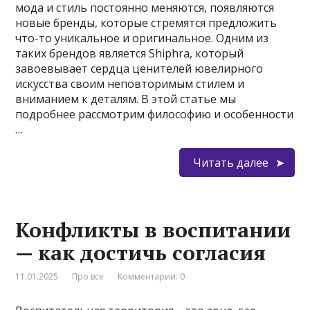
мода и стиль постоянно меняются, появляются
новые бренды, которые стремятся предложить
что-то уникальное и оригинальное. Одним из
таких брендов является Shiphra, который
завоевывает сердца ценителей ювелирного
искусства своим неповторимым стилем и
вниманием к деталям. В этой статье мы
подробнее рассмотрим философию и особенности
…
Читать далее
Конфликты в воспитании
— как достичь согласия
11.01.2025
Про все
Комментарии: 0