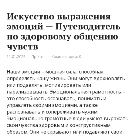
Искусство выражения
эмоций — Путеводитель
по здоровому общению
чувств
11.01.2025
Про все
Комментарии: 0
Наши эмоции – мощная сила, способная
определять нашу жизнь. Они могут вдохновлять
или подавлять, мотивировать или
парализовывать. Эмоциональная грамотность –
это способность осознавать, понимать и
управлять своими эмоциями, а также
распознавать и сопереживать чужим.
Эмоционально грамотные люди умеют выражать
свои чувства здоровым и конструктивным
образом. Они не скрывают или подавляют свои