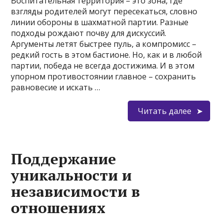
Воспитательная территория – это зона, где
взгляды родителей могут пересекаться, словно
линии обороны в шахматной партии. Разные
подходы рождают почву для дискуссий.
Аргументы летят быстрее пуль, а компромисс –
редкий гость в этом бастионе. Но, как и в любой
партии, победа не всегда достижима. И в этом
упорном противостоянии главное – сохранить
равновесие и искать …
Читать далее
Поддержание
уникальности и
независимости в
отношениях