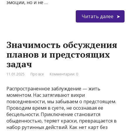
эмоции, но и не …
Читать далее
Значимость обсуждения
планов и предстоящих
задач
11.01.2025
Про все
Комментарии: 0
Распространенное заблуждение — жить
моментом. Нас затягивают вихри
повседневности, мы забываем о предстоящем.
Проводим время в суете, не осознавая ее
бесцельности. Приключение становится
обыденностью, теряет краски, превращается в
набор рутинных действий. Как нет карт без