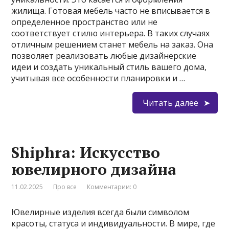
жилища. Готовая мебель часто не вписывается в
определенное пространство или не
соответствует стилю интерьера. В таких случаях
отличным решением станет мебель на заказ. Она
позволяет реализовать любые дизайнерские
идеи и создать уникальный стиль вашего дома,
учитывая все особенности планировки и …
Читать далее
Shiphra: Искусство
ювелирного дизайна
11.02.2025
Про все
Комментарии: 0
Ювелирные изделия всегда были символом
красоты, статуса и индивидуальности. В мире, где