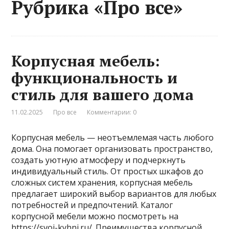
Рубрика «Про все»
Корпусная мебель:
функциональность и
стиль для вашего дома
11.02.2025
Про все
Комментарии: 0
Корпусная мебель — неотъемлемая часть любого
дома. Она помогает организовать пространство,
создать уютную атмосферу и подчеркнуть
индивидуальный стиль. От простых шкафов до
сложных систем хранения, корпусная мебель
предлагает широкий выбор вариантов для любых
потребностей и предпочтений. Каталог
корпусной мебели можно посмотреть на
https://svoi-kyhni.ru/. Преимущества корпусной