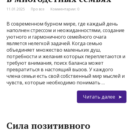
11.01.2025
Про все
Комментарии: 0
В современном бурном мире, где каждый день
наполнен стрессом и неожиданностями, создание
уютного и гармоничного семейного очага
является нелегкой задачей. Когда семью
объединяет множество маленьких душ,
потребности и желания которых переплетаются и
требуют внимания, поиск баланса может
превратиться в настоящий вызов. У каждого
члена семьи есть свой собственный мир мыслей и
чувств, которые необходимо понимать …
Читать далее
Сила позитивного