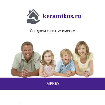
keramikos.ru
Создаем счастье вместе
МЕНЮ