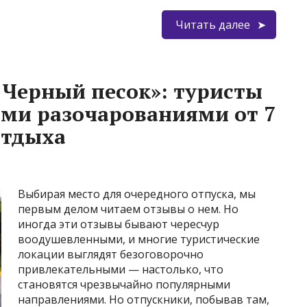
Читать далее
 Черный песок»: туристы
ми разочарованиями от 7
отдыха
Выбирая место для очередного отпуска, мы
первым делом читаем отзывы о нем. Но
иногда эти отзывы бывают чересчур
воодушевленными, и многие туристические
локации выглядят безоговорочно
привлекательными — настолько, что
становятся чрезвычайно популярными
направлениями. Но отпускники, побывав там,