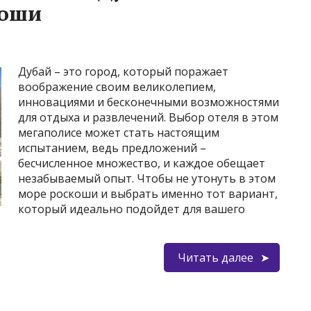
коши
Дубай – это город, который поражает
воображение своим великолепием,
инновациями и бесконечными возможностями
для отдыха и развлечений. Выбор отеля в этом
мегаполисе может стать настоящим
испытанием, ведь предложений –
бесчисленное множество, и каждое обещает
незабываемый опыт. Чтобы не утонуть в этом
море роскоши и выбрать именно тот вариант,
который идеально подойдет для вашего
Читать далее