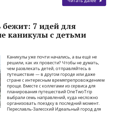
Читать далее
 бежит: 7 идей для
ие каникулы с детьми
Каникулы уже почти начались, а вы ещё не
решили, как их провести? Чтобы не думать,
чем развлекать детей, отправляйтесь в
путешествие — в другом городе или даже
стране с интересным времяпрепровождением
проще. Вместе с коллегами из сервиса для
планирования путешествий OneTwoTrip
выбрали семь направлений, куда несложно
организовать поездку в последний момент.
Переславль-Залесский Идеальный город для