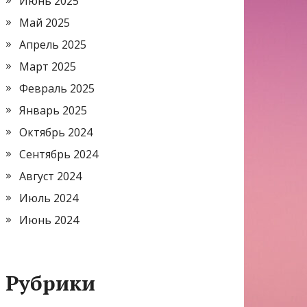
Июнь 2025
Май 2025
Апрель 2025
Март 2025
Февраль 2025
Январь 2025
Октябрь 2024
Сентябрь 2024
Август 2024
Июль 2024
Июнь 2024
Рубрики