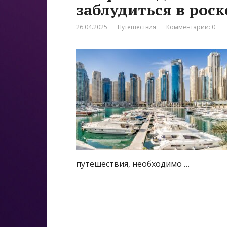
заблудиться в рос
26.04.2025
Путешествия
Комментарии: 0
путешествия, необходимо …