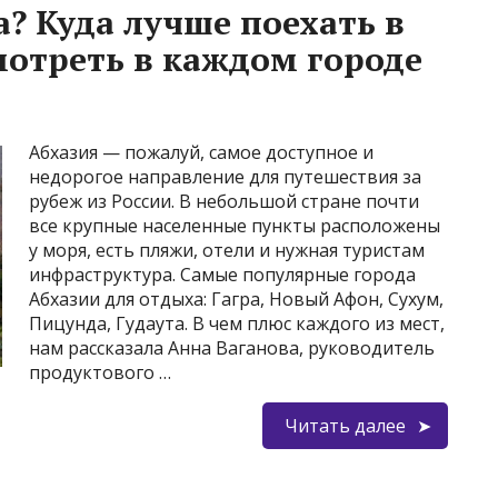
? Куда лучше поехать в
мотреть в каждом городе
Абхазия — пожалуй, самое доступное и
недорогое направление для путешествия за
рубеж из России. В небольшой стране почти
все крупные населенные пункты расположены
у моря, есть пляжи, отели и нужная туристам
инфраструктура. Самые популярные города
Абхазии для отдыха: Гагра, Новый Афон, Сухум,
Пицунда, Гудаута. В чем плюс каждого из мест,
нам рассказала Анна Ваганова, руководитель
продуктового …
Читать далее