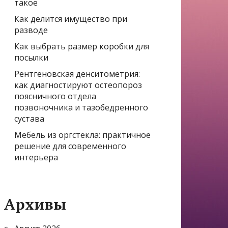
такое
Как делится имущество при
разводе
Как выбрать размер коробки для
посылки
Рентгеновская денситометрия:
как диагностируют остеопороз
поясничного отдела
позвоночника и тазобедренного
сустава
Мебель из оргстекла: практичное
решение для современного
интерьера
Архивы