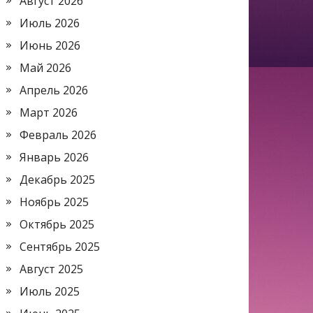
Август 2026
Июль 2026
Июнь 2026
Май 2026
Апрель 2026
Март 2026
Февраль 2026
Январь 2026
Декабрь 2025
Ноябрь 2025
Октябрь 2025
Сентябрь 2025
Август 2025
Июль 2025