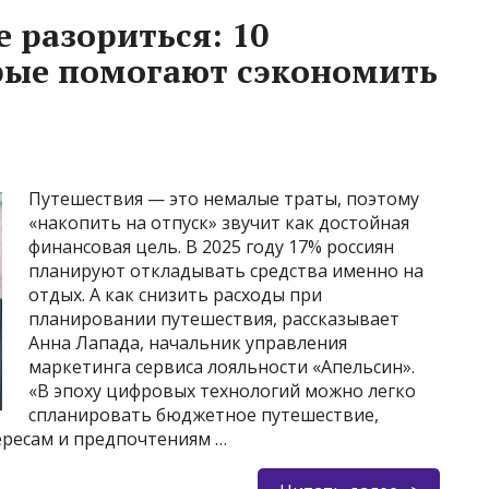
 разориться: 10
рые помогают сэкономить
Путешествия — это немалые траты, поэтому
«накопить на отпуск» звучит как достойная
финансовая цель. В 2025 году 17% россиян
планируют откладывать средства именно на
отдых. А как снизить расходы при
планировании путешествия, рассказывает
Анна Лапада, начальник управления
маркетинга сервиса лояльности «Апельсин».
«В эпоху цифровых технологий можно легко
спланировать бюджетное путешествие,
ересам и предпочтениям …