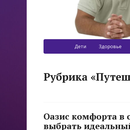
Дети
Здоровье
Рубрика «Путеш
Оазис комфорта в 
выбрать идеальный