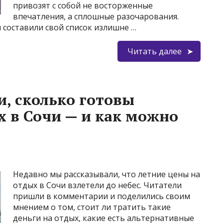
привозят с собой не восторженные
впечатления, а сплошные разочарования.
и составили свой список излишне …
Читать далее
и, сколько готовы
х в Сочи — и как можно
Недавно мы рассказывали, что летние цены на
отдых в Сочи взлетели до небес. Читатели
пришли в комментарии и поделились своим
мнением о том, стоит ли тратить такие
деньги на отдых, какие есть альтернативные