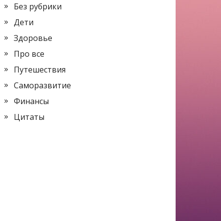
Без рубрики
Дети
Здоровье
Про все
Путешествия
Саморазвитие
Финансы
Цитаты