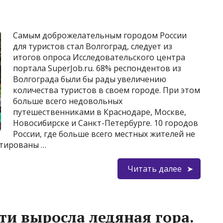
Самым доброжелательным городом России
для туристов стал Волгоград, следует из
итогов опроса Исследовательского центра
портала SuperJob.ru. 68% респондентов из
Волгограда были бы рады увеличению
количества туристов в своем городе. При этом
больше всего недовольных
путешественниками в Краснодаре, Москве,
Новосибирске и Санкт-Петербурге. 10 городов
России, где больше всего местных жителей не
ртированы …
Читать далее
ти выросла ледяная гора.