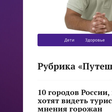
Дети
Здоровье
Рубрика «Путеш
10 городов России,
хотят видеть турис
мнения горожан