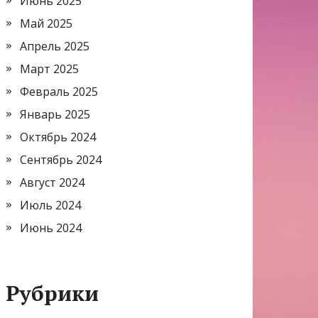
Июнь 2025
Май 2025
Апрель 2025
Март 2025
Февраль 2025
Январь 2025
Октябрь 2024
Сентябрь 2024
Август 2024
Июль 2024
Июнь 2024
Рубрики