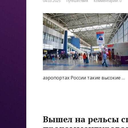
04.03.2025
Путешествия
Комментарии: 0
аэропортах России такие высокие …
Вышел на рельсы сп