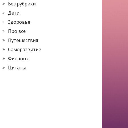
Без рубрики
Дети
Здоровье
Про все
Путешествия
Саморазвитие
Финансы
Цитаты