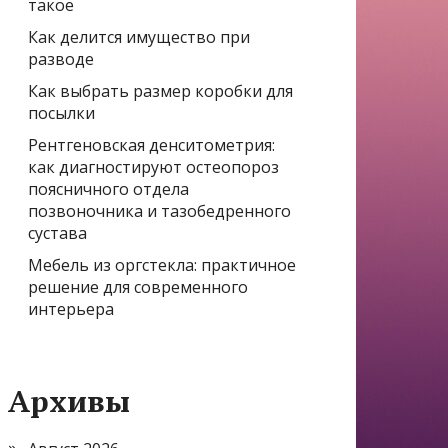
такое
Как делится имущество при
разводе
Как выбрать размер коробки для
посылки
Рентгеновская денситометрия:
как диагностируют остеопороз
поясничного отдела
позвоночника и тазобедренного
сустава
Мебель из оргстекла: практичное
решение для современного
интерьера
Архивы