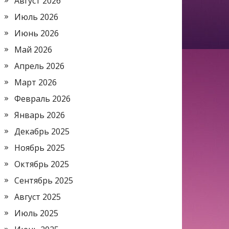
Август 2026
Июль 2026
Июнь 2026
Май 2026
Апрель 2026
Март 2026
Февраль 2026
Январь 2026
Декабрь 2025
Ноябрь 2025
Октябрь 2025
Сентябрь 2025
Август 2025
Июль 2025