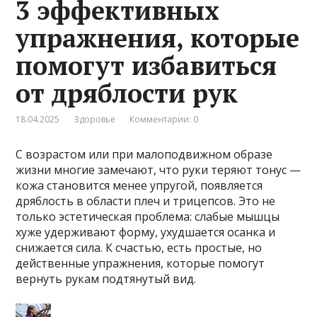
3 эффективных
упражнения, которые
помогут избавиться
от дряблости рук
18.04.2025
Здоровье
Комментарии: 0
С возрастом или при малоподвижном образе
жизни многие замечают, что руки теряют тонус —
кожа становится менее упругой, появляется
дряблость в области плеч и трицепсов. Это не
только эстетическая проблема: слабые мышцы
хуже удерживают форму, ухудшается осанка и
снижается сила. К счастью, есть простые, но
действенные упражнения, которые помогут
вернуть рукам подтянутый вид.