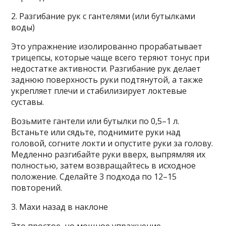
2. Разгибание рук с гантелями (или бутылками
воды)
Это упражнение изолированно прорабатывает
трицепсы, которые чаще всего теряют тонус при
недостатке активности. Разгибание рук делает
заднюю поверхность руки подтянутой, а также
укрепляет плечи и стабилизирует локтевые
суставы.
Возьмите гантели или бутылки по 0,5–1 л.
Встаньте или сядьте, поднимите руки над
головой, согните локти и опустите руки за голову.
Медленно разгибайте руки вверх, выпрямляя их
полностью, затем возвращайтесь в исходное
положение. Сделайте 3 подхода по 12–15
повторений.
3. Махи назад в наклоне