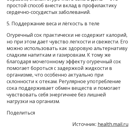
простой способ внести вклад в профилактику
сердечно-сосудистых заболеваний.
5. Поддержание веса и лёгкость в теле
Огуречный сок практически не содержит калорий,
но при этом дает чувство легкости и свежести. Его
можно использовать как здоровую альтернативу
сладким напиткам и газировкам. К тому же
благодаря мочегонному эффекту огуречный сок
помогает бороться с задержкой жидкости в
организме, что особенно актуально при
склонности к отекам. Регулярное употребление
сока поддерживает обмен веществ и помогает
чувствовать себя энергичнее без лишней
нагрузки на организм.
Поделиться
Источник:
health.mail.ru