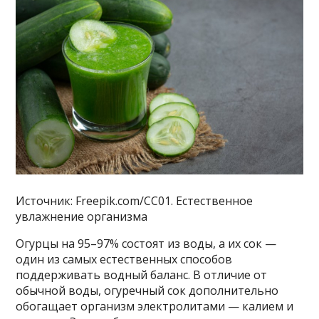
Источник: Freepik.com/CC01. Естественное
увлажнение организма
Огурцы на 95–97% состоят из воды, а их сок —
один из самых естественных способов
поддерживать водный баланс. В отличие от
обычной воды, огуречный сок дополнительно
обогащает организм электролитами — калием и