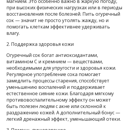
магнием. Это особенно важно в жаркую погоду,
при высоких физических нагрузках или в периоды
восстановления после болезней. Пить огуречный
сок — значит не просто утолять жажду, но и
помогать клеткам эффективнее удерживать
влагу.
2. Поддержка здоровья кожи
Огуречный сок богат антиоксидантами,
витамином С и кремнием — веществами,
необходимыми для упругости и здоровья кожи.
Регулярное употребление сока помогает
замедлить процессы старения, способствует
уменьшению воспалений и поддерживает
естественное сияние кожи. Благодаря мягкому
противовоспалительному эффекту он может
быть полезен людям с акне или склонной к
раздражению кожей. А дополнительный бонус —
легкий дренажный эффект, уменьшающий отеки.