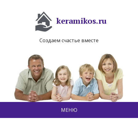
keramikos.ru
Создаем счастье вместе
МЕНЮ