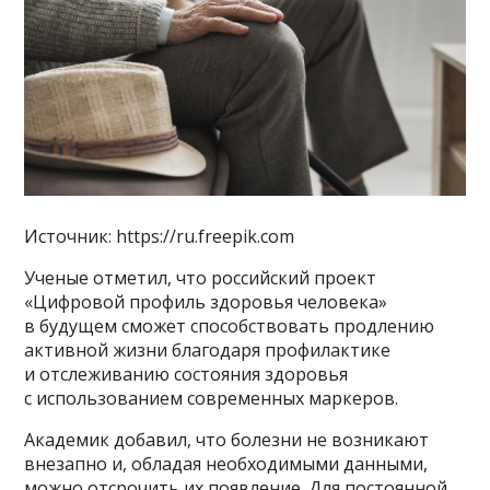
Источник: https://ru.freepik.com
Ученые отметил, что российский проект
«Цифровой профиль здоровья человека»
в будущем сможет способствовать продлению
активной жизни благодаря профилактике
и отслеживанию состояния здоровья
с использованием современных маркеров.
Академик добавил, что болезни не возникают
внезапно и, обладая необходимыми данными,
можно отсрочить их появление. Для постоянной