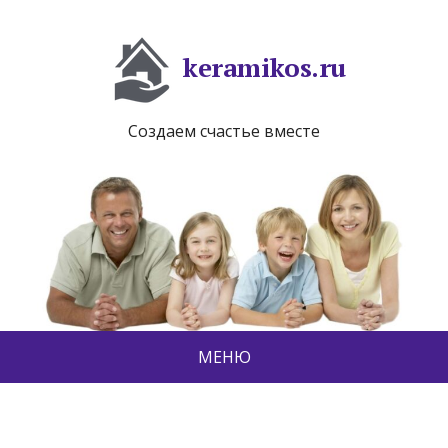
keramikos.ru
Создаем счастье вместе
МЕНЮ