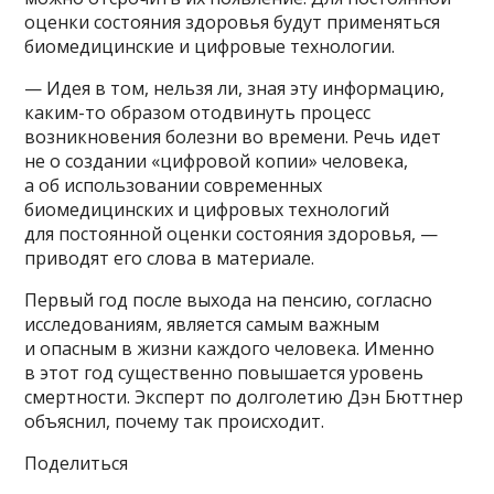
оценки состояния здоровья будут применяться
биомедицинские и цифровые технологии.
— Идея в том, нельзя ли, зная эту информацию,
каким-то образом отодвинуть процесс
возникновения болезни во времени. Речь идет
не о создании «цифровой копии» человека,
а об использовании современных
биомедицинских и цифровых технологий
для постоянной оценки состояния здоровья, —
приводят его слова в материале.
Первый год после выхода на пенсию, согласно
исследованиям, является самым важным
и опасным в жизни каждого человека. Именно
в этот год существенно повышается уровень
смертности. Эксперт по долголетию Дэн Бюттнер
объяснил, почему так происходит.
Поделиться