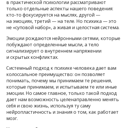
в практической психологии рассматривают
только отдельные аспекты нашего поведения:
кто-то фокусируется на мыслях, другой —
на эмоциях, третий — на теле. Но психика — это
не «суповой набор», а живая и целостная система.
Эмоции рождаются нейронными сетями, которые
побуждают определенные мысли, а тело
сигнализирует о внутреннем напряжении
и скрытых конфликтах.
Системный подход к психике человека дает вам
колоссальное преимущество: он позволяет
понимать, почему мы принимаем те решения,
которые принимаем, и испытываем те или иные
эмоции. Но самое главное, только такой подход
дает нам возможность целенаправленно менять
себя и свою жизнь, используя ту саму
нейропластичность и знания о том, как работает
мозг.