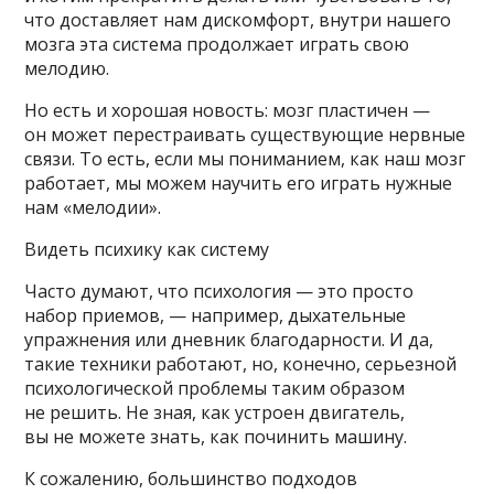
что доставляет нам дискомфорт, внутри нашего
мозга эта система продолжает играть свою
мелодию.
Но есть и хорошая новость: мозг пластичен —
он может перестраивать существующие нервные
связи. То есть, если мы пониманием, как наш мозг
работает, мы можем научить его играть нужные
нам «мелодии».
Видеть психику как систему
Часто думают, что психология — это просто
набор приемов, — например, дыхательные
упражнения или дневник благодарности. И да,
такие техники работают, но, конечно, серьезной
психологической проблемы таким образом
не решить. Не зная, как устроен двигатель,
вы не можете знать, как починить машину.
К сожалению, большинство подходов