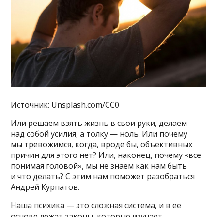
Источник: Unsplash.com/CC0
Или решаем взять жизнь в свои руки, делаем
над собой усилия, а толку — ноль. Или почему
мы тревожимся, когда, вроде бы, объективных
причин для этого нет? Или, наконец, почему «все
понимая головой», мы не знаем как нам быть
и что делать? С этим нам поможет разобраться
Андрей Курпатов.
Наша психика — это сложная система, и в ее
основе лежат законы, которые изучает