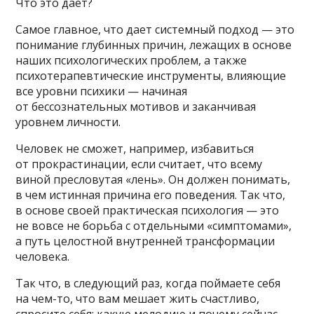
Что это дает?
Самое главное, что дает системный подход — это
понимание глубинных причин, лежащих в основе
наших психологических проблем, а также
психотерапевтические инструменты, влияющие
все уровни психики — начиная
от бессознательных мотивов и заканчивая
уровнем личности.
Человек не сможет, например, избавиться
от прокрастинации, если считает, что всему
виной пресловутая «лень». Он должен понимать,
в чем истинная причина его поведения. Так что,
в основе своей практическая психология — это
не вовсе не борьба с отдельными «симптомами»,
а путь целостной внутренней трансформации
человека.
Так что, в следующий раз, когда поймаете себя
на чем-то, что вам мешает жить счастливо,