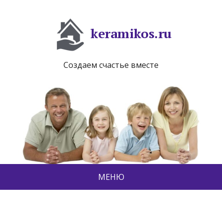
keramikos.ru
Создаем счастье вместе
МЕНЮ