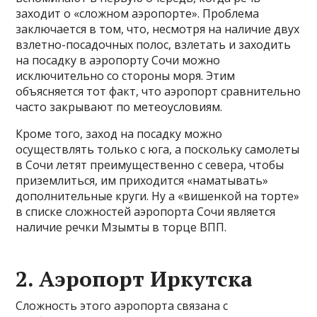
заходит о «сложном аэропорте». Проблема
заключается в том, что, несмотря на наличие двух
взлетно-посадочных полос, взлетать и заходить
на посадку в аэропорту Сочи можно
исключительно со стороны моря. Этим
объясняется тот факт, что аэропорт сравнительно
часто закрывают по метеоусловиям.
Кроме того, заход на посадку можно
осуществлять только с юга, а поскольку самолеты
в Сочи летят преимущественно с севера, чтобы
приземлиться, им приходится «наматывать»
дополнительные круги. Ну а «вишенкой на торте»
в списке сложностей аэропорта Сочи является
наличие речки Мзымты в торце ВПП.
2. Аэропорт Иркутска
Сложность этого аэропорта связана с