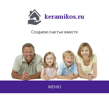
keramikos.ru
Создаем счастье вместе
МЕНЮ