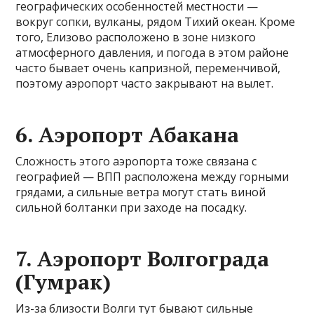
географических особенностей местности —
вокруг сопки, вулканы, рядом Тихий океан. Кроме
того, Елизово расположено в зоне низкого
атмосферного давления, и погода в этом районе
часто бывает очень капризной, переменчивой,
поэтому аэропорт часто закрывают на вылет.
6. Аэропорт Абакана
Сложность этого аэропорта тоже связана с
географией — ВПП расположена между горными
грядами, а сильные ветра могут стать виной
сильной болтанки при заходе на посадку.
7. Аэропорт Волгограда
(Гумрак)
Из-за близости Волги тут бывают сильные