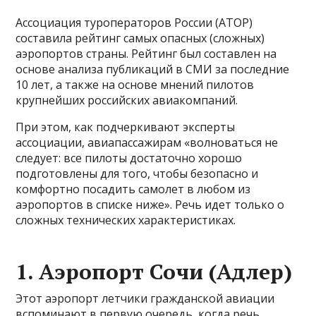
Ассоциация туроператоров России (АТОР)
составила рейтинг самых опасных (сложных)
аэропортов страны. Рейтинг был составлен на
основе анализа публикаций в СМИ за последние
10 лет, а также на основе мнений пилотов
крупнейших российских авиакомпаний.
При этом, как подчеркивают эксперты
ассоциации, авиапассажирам «волноваться не
следует: все пилоты достаточно хорошо
подготовлены для того, чтобы безопасно и
комфортно посадить самолет в любом из
аэропортов в списке ниже». Речь идет только о
сложных технических характеристиках.
1. Аэропорт Сочи (Адлер)
Этот аэропорт летчики гражданской авиации
вспоминают в первую очередь, когда речь