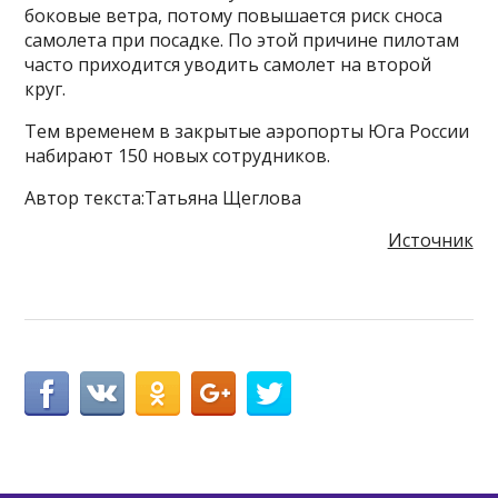
боковые ветра, потому повышается риск сноса
самолета при посадке. По этой причине пилотам
часто приходится уводить самолет на второй
круг.
Тем временем в закрытые аэропорты Юга России
набирают 150 новых сотрудников.
Автор текста:Татьяна Щеглова
Источник