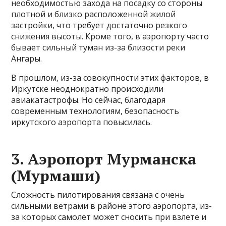
необходимостью захода на посадку со стороны
плотной и близко расположенной жилой
застройки, что требует достаточно резкого
снижения высоты. Кроме того, в аэропорту часто
бывает сильный туман из-за близости реки
Ангары.
В прошлом, из-за совокупности этих факторов, в
Иркутске неоднократно происходили
авиакатастрофы. Но сейчас, благодаря
современным технологиям, безопасность
иркутского аэропорта повысилась.
3. Аэропорт Мурманска
(Мурмаши)
Сложность пилотирования связана с очень
сильными ветрами в районе этого аэропорта, из-
за которых самолет может сносить при взлете и