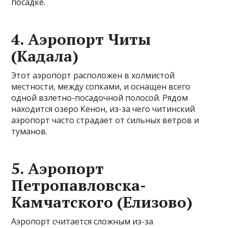
посадке.
4. Аэропорт Читы
(Кадала)
Этот аэропорт расположен в холмистой
местности, между сопками, и оснащен всего
одной взлетно-посадочной полосой. Рядом
находится озеро Кенон, из-за чего читинский
аэропорт часто страдает от сильных ветров и
туманов.
5. Аэропорт
Петропавловска-
Камчатского (Елизово)
Аэропорт считается сложным из-за