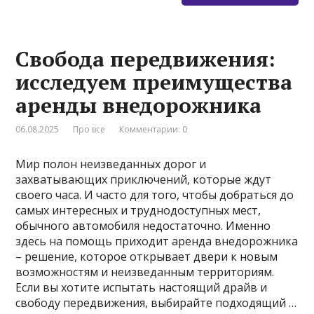
Свобода передвижения:
исследуем преимущества
аренды внедорожника
06.08.2025
Про все
Комментарии: 0
Мир полон неизведанных дорог и
захватывающих приключений, которые ждут
своего часа. И часто для того, чтобы добраться до
самых интересных и труднодоступных мест,
обычного автомобиля недостаточно. Именно
здесь на помощь приходит аренда внедорожника
– решение, которое открывает двери к новым
возможностям и неизведанным территориям.
Если вы хотите испытать настоящий драйв и
свободу передвижения, выбирайте подходящий …