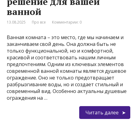
решение для вашей
ванной
13.08.2025
Про все
Комментарии: 0
Ванная комната – это место, где мы начинаем и
заканчиваем свой день. Она должна быть не
только функциональной, но и комфортной,
красивой и соответствовать нашим личным
предпочтениям. Одним из ключевых элементов
современной ванной комнаты является душевое
ограждение. Оно не только предотвращает
разбрызгивание воды, но и создает стильный и
современный вид. Особенно актуальны душевые
ограждения на …
Читать далее