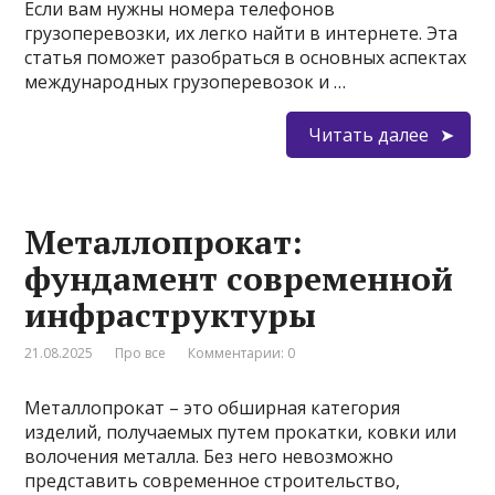
Если вам нужны номера телефонов
грузоперевозки, их легко найти в интернете. Эта
статья поможет разобраться в основных аспектах
международных грузоперевозок и …
Читать далее
Металлопрокат:
фундамент современной
инфраструктуры
21.08.2025
Про все
Комментарии: 0
Металлопрокат – это обширная категория
изделий, получаемых путем прокатки, ковки или
волочения металла. Без него невозможно
представить современное строительство,