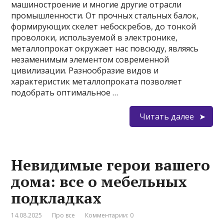
машиностроение и многие другие отрасли
промышленности. От прочных стальных балок,
формирующих скелет небоскребов, до тонкой
проволоки, используемой в электронике,
металлопрокат окружает нас повсюду, являясь
незаменимым элементом современной
цивилизации. Разнообразие видов и
характеристик металлопроката позволяет
подобрать оптимальное …
Читать далее
Невидимые герои вашего
дома: все о мебельных
подкладках
14.08.2025
Про все
Комментарии: 0