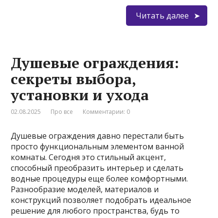
Читать далее
Душевые ограждения:
секреты выбора,
установки и ухода
02.08.2025
Про все
Комментарии: 0
Душевые ограждения давно перестали быть
просто функциональным элементом ванной
комнаты. Сегодня это стильный акцент,
способный преобразить интерьер и сделать
водные процедуры еще более комфортными.
Разнообразие моделей, материалов и
конструкций позволяет подобрать идеальное
решение для любого пространства, будь то