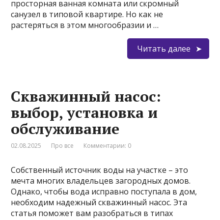
просторная ванная комната или скромный
санузел в типовой квартире. Но как не
растеряться в этом многообразии и …
Читать далее
Скважинный насос:
выбор, установка и
обслуживание
02.08.2025
Про все
Комментарии: 0
Собственный источник воды на участке – это
мечта многих владельцев загородных домов.
Однако, чтобы вода исправно поступала в дом,
необходим надежный скважинный насос. Эта
статья поможет вам разобраться в типах