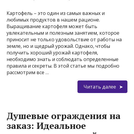
Картофель – это один из самых важных и
любимых продуктов в нашем рационе.
Выращивание картофеля может быть
увлекательным и полезным занятием, которое
приносит не только удовольствие от работы на
земле, но и щедрый урожай. Однако, чтобы
получить хороший урожай картофеля,
необходимо знать и соблюдать определенные
правила и секреты. В этой статье мы подробно
рассмотрим все …
Читать далее
Душевые ограждения на
заказ: Идеальное