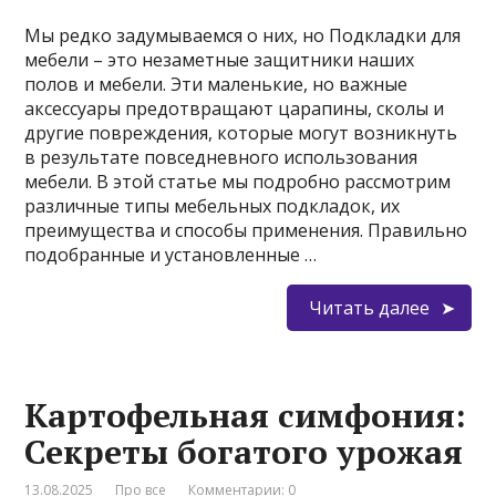
Мы редко задумываемся о них, но Подкладки для
мебели – это незаметные защитники наших
полов и мебели. Эти маленькие, но важные
аксессуары предотвращают царапины, сколы и
другие повреждения, которые могут возникнуть
в результате повседневного использования
мебели. В этой статье мы подробно рассмотрим
различные типы мебельных подкладок, их
преимущества и способы применения. Правильно
подобранные и установленные …
Читать далее
Картофельная симфония:
Секреты богатого урожая
13.08.2025
Про все
Комментарии: 0