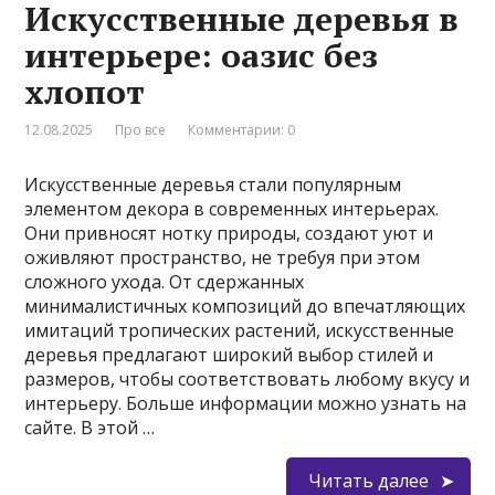
Искусственные деревья в
интерьере: оазис без
хлопот
12.08.2025
Про все
Комментарии: 0
Искусственные деревья стали популярным
элементом декора в современных интерьерах.
Они привносят нотку природы, создают уют и
оживляют пространство, не требуя при этом
сложного ухода. От сдержанных
минималистичных композиций до впечатляющих
имитаций тропических растений, искусственные
деревья предлагают широкий выбор стилей и
размеров, чтобы соответствовать любому вкусу и
интерьеру. Больше информации можно узнать на
сайте. В этой …
Читать далее