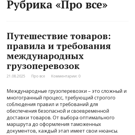
Рубрика «Про все»
Путешествие товаров:
правила и требования
международных
грузоперевозок
21.08.2025
Про все
Комментарии: 0
Международные грузоперевозки – это сложный и
многогранный процесс, требующий строгого
соблюдения правил и требований для
обеспечения безопасной и своевременной
доставки товаров. От выбора оптимального
маршрута до оформления таможенных
документов, каждый этап имеет свои нюансы.