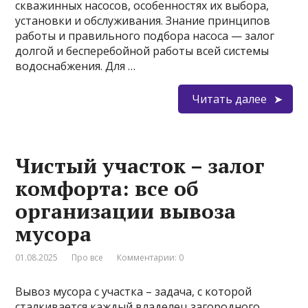
скважинных насосов, особенностях их выбора,
установки и обслуживания. Знание принципов
работы и правильного подбора насоса — залог
долгой и бесперебойной работы всей системы
водоснабжения. Для …
Читать далее
Чистый участок – залог
комфорта: все об
организации вывоза
мусора
01.08.2025
Про все
Комментарии: 0
Вывоз мусора с участка – задача, с которой
сталкивается каждый владелец загородного