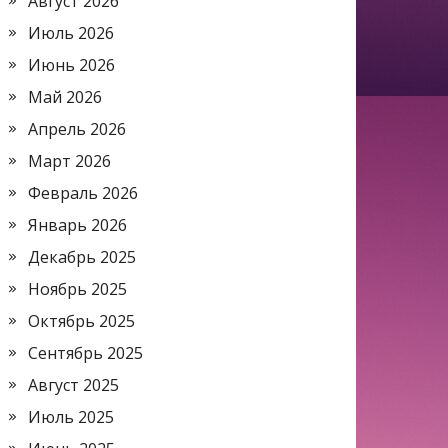
Август 2026
Июль 2026
Июнь 2026
Май 2026
Апрель 2026
Март 2026
Февраль 2026
Январь 2026
Декабрь 2025
Ноябрь 2025
Октябрь 2025
Сентябрь 2025
Август 2025
Июль 2025