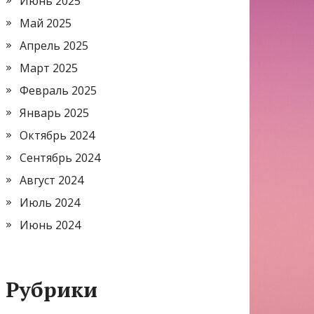
Июнь 2025
Май 2025
Апрель 2025
Март 2025
Февраль 2025
Январь 2025
Октябрь 2024
Сентябрь 2024
Август 2024
Июль 2024
Июнь 2024
Рубрики