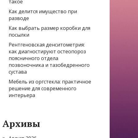
такое
Как делится имущество при
разводе
Как выбрать размер коробки для
посылки
Рентгеновская денситометрия:
как диагностируют остеопороз
поясничного отдела
позвоночника и тазобедренного
сустава
Мебель из оргстекла: практичное
решение для современного
интерьера
Архивы