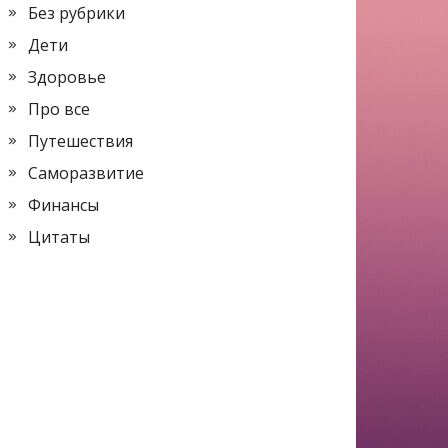
Без рубрики
Дети
Здоровье
Про все
Путешествия
Саморазвитие
Финансы
Цитаты