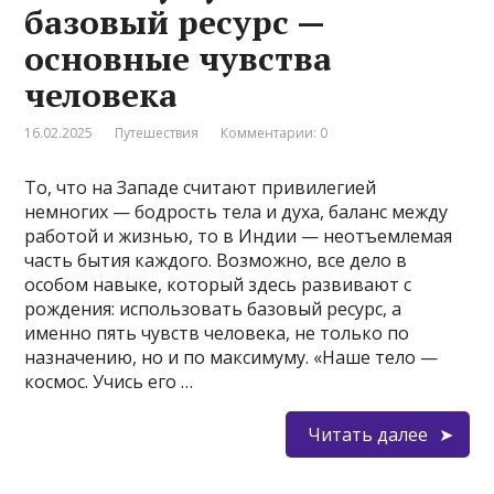
базовый ресурс —
основные чувства
человека
16.02.2025
Путешествия
Комментарии: 0
То, что на Западе считают привилегией
немногих — бодрость тела и духа, баланс между
работой и жизнью, то в Индии — неотъемлемая
часть бытия каждого. Возможно, все дело в
особом навыке, который здесь развивают с
рождения: использовать базовый ресурс, а
именно пять чувств человека, не только по
назначению, но и по максимуму. «Наше тело —
космос. Учись его …
Читать далее