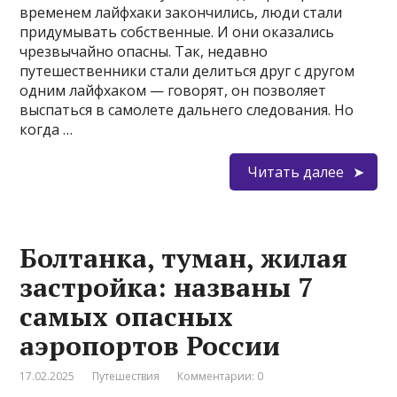
временем лайфхаки закончились, люди стали
придумывать собственные. И они оказались
чрезвычайно опасны. Так, недавно
путешественники стали делиться друг с другом
одним лайфхаком — говорят, он позволяет
выспаться в самолете дальнего следования. Но
когда …
Читать далее
Болтанка, туман, жилая
застройка: названы 7
самых опасных
аэропортов России
17.02.2025
Путешествия
Комментарии: 0