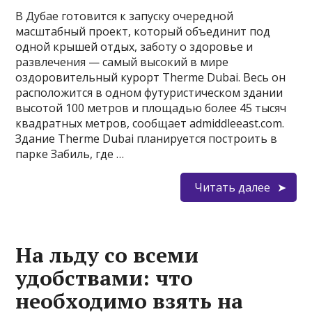
В Дубае готовится к запуску очередной
масштабный проект, который объединит под
одной крышей отдых, заботу о здоровье и
развлечения — самый высокий в мире
оздоровительный курорт Therme Dubai. Весь он
расположится в одном футуристическом здании
высотой 100 метров и площадью более 45 тысяч
квадратных метров, сообщает admiddleeast.com.
Здание Therme Dubai планируется построить в
парке Забиль, где …
Читать далее
На льду со всеми
удобствами: что
необходимо взять на