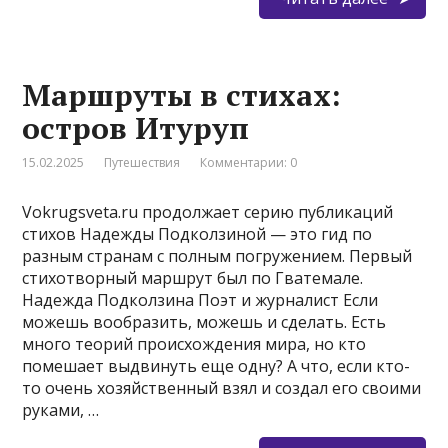
Маршруты в стихах:
остров Итуруп
15.02.2025
Путешествия
Комментарии: 0
Vokrugsveta.ru продолжает серию публикаций
стихов Надежды Подколзиной — это гид по
разным странам с полным погружением. Первый
стихотворный маршрут был по Гватемале.
Надежда Подколзина Поэт и журналист Если
можешь вообразить, можешь и сделать. Есть
много теорий происхождения мира, но кто
помешает выдвинуть еще одну? А что, если кто-
то очень хозяйственный взял и создал его своими
руками, …