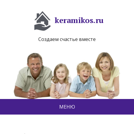
keramikos.ru
Создаем счастье вместе
МЕНЮ