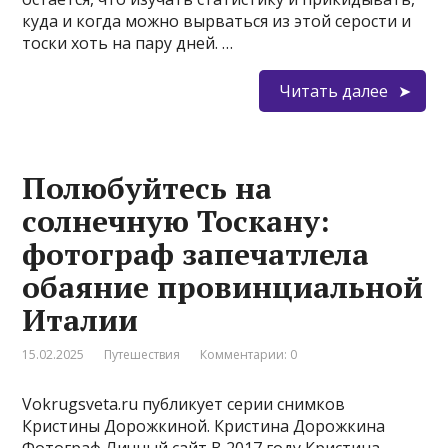
куда и когда можно вырваться из этой серости и
тоски хоть на пару дней. …
Читать далее
Полюбуйтесь на
солнечную Тоскану:
фотограф запечатлела
обаяние провинциальной
Италии
15.02.2025
Путешествия
Комментарии: 0
Vokrugsveta.ru публикует серии снимков
Кристины Дорожкиной. Кристина Дорожкина