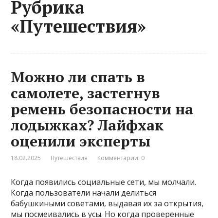
Рубрика
«Путешествия»
Можно ли спать в
самолете, застегнув
ремень безопасности на
лодыжках? Лайфхак
оценили эксперты
18.02.2025
Путешествия
Комментарии: 0
Когда появились социальные сети, мы молчали.
Когда пользователи начали делиться
бабушкиными советами, выдавая их за открытия,
мы посмеивались в усы. Но когда проверенные