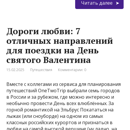
Читать далее
Дороги любви: 7
отличных направлений
для поездки на День
святого Валентина
15.02.2025
Путешествия
Комментарии: 0
Вместе с коллегами из сервиса для планирования
путешествий OneTwoTrip выбрали семь городов
в России и за рубежом, где можно интересно и
необычно провести День всех влюблённых. За
горной романтикой на Эльбрус Покататься на
лыжах (или сноуборде) на одном из самых
классных российских курортов и признаться в
любви на самой высокой вершине (ну ладно, на