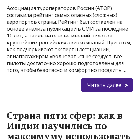
Ассоциация туроператоров России (АТОР)
составила рейтинг самых опасных (сложных)
аэропортов страны. Рейтинг был составлен на
основе анализа публикаций в СМИ за последние
10 лет, а также на основе мнений пилотов
крупнейших российских авиакомпаний. При этом,
как подчеркивают эксперты ассоциации,
авиапассажирам «волноваться не следует: все
пилоты достаточно хорошо подготовлены для
того, чтобы безопасно и комфортно посадить …
Читать далее
Страна пяти сфер: как в
Индии научились по
максимуму использовать