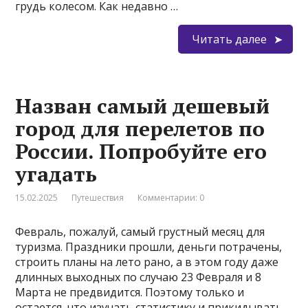
грудь колесом. Как недавно …
Читать далее
Назван самый дешевый
город для перелетов по
России. Попробуйте его
угадать
15.02.2025
Путешествия
Комментарии: 0
Февраль, пожалуй, самый грустный месяц для
туризма. Праздники прошли, деньги потрачены,
строить планы на лето рано, а в этом году даже
длинных выходных по случаю 23 Февраля и 8
Марта не предвидится. Поэтому только и
остается, что изучать статистику и прикидывать,