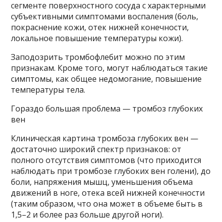
сегменте поверхностного сосуда с характерными
субъективными симптомами воспаления (боль,
покраснение кожи, отек нижней конечности,
локальное повышение температуры кожи).
Заподозрить тромбофлебит можно по этим
признакам. Кроме того, могут наблюдаться такие
симптомы, как общее недомогание, повышение
температуры тела.
Гораздо большая проблема — тромбоз глубоких
вен
Клиническая картина тромбоза глубоких вен —
достаточно широкий спектр признаков: от
полного отсутствия симптомов (что приходится
наблюдать при тромбозе глубоких вен голени), до
боли, напряжения мышц, уменьшения объема
движений в ноге, отека всей нижней конечности
(таким образом, что она может в объеме быть в
1,5–2 и более раз больше другой ноги).