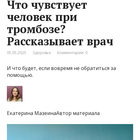
Что чувствует
человек при
тромбозе?
Рассказывает врач
05.05.2025
Здоровье
Комментарии: 0
И что будет, если вовремя не обратиться за
помощью.
Екатерина МазеинаАвтор материала