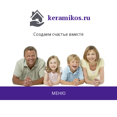
keramikos.ru
Создаем счастье вместе
МЕНЮ