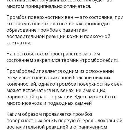
многом принципиально отличаться.
Тромбоз поверхностных вен — это состояние, при
котором в поверхностных венах происходит
образование тромбов с развитием
воспалительной реакции кожи и подкожной
клетчатки.
На постсоветском пространстве за этим
состоянием закрепился термин «тромбофлебит».
Тромбофлебит является одним из осложнений
всем известной варикозной болезни нижних
конечностей, однако тромбоз поверхностных вен
может встречаться и в венах, не имеющих
варикозной трансформации. Здесь может быть
много нюансов и подводных камней.
Каким образом проявляется тромбоз
поверхностных вен?В первую очередь локальной
воспалительной реакцией в ограниченном