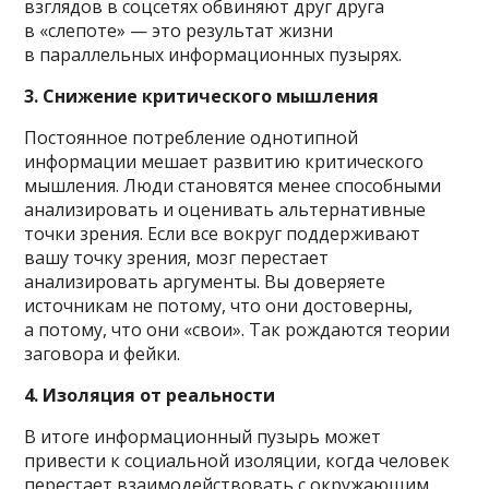
взглядов в соцсетях обвиняют друг друга
в «слепоте» — это результат жизни
в параллельных информационных пузырях.
3. Снижение критического мышления
Постоянное потребление однотипной
информации мешает развитию критического
мышления. Люди становятся менее способными
анализировать и оценивать альтернативные
точки зрения. Если все вокруг поддерживают
вашу точку зрения, мозг перестает
анализировать аргументы. Вы доверяете
источникам не потому, что они достоверны,
а потому, что они «свои». Так рождаются теории
заговора и фейки.
4. Изоляция от реальности
В итоге информационный пузырь может
привести к социальной изоляции, когда человек
перестает взаимодействовать с окружающим