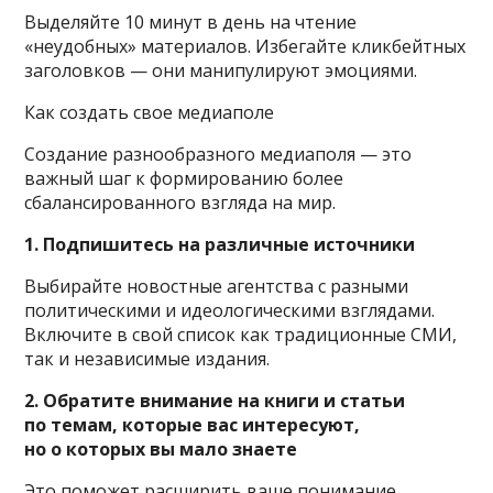
Выделяйте 10 минут в день на чтение
«неудобных» материалов. Избегайте кликбейтных
заголовков — они манипулируют эмоциями.
Как создать свое медиаполе
Создание разнообразного медиаполя — это
важный шаг к формированию более
сбалансированного взгляда на мир.
1. Подпишитесь на различные источники
Выбирайте новостные агентства с разными
политическими и идеологическими взглядами.
Включите в свой список как традиционные СМИ,
так и независимые издания.
2. Обратите внимание на книги и статьи
по темам, которые вас интересуют,
но о которых вы мало знаете
Это поможет расширить ваше понимание.