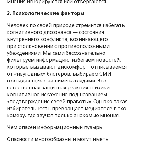
мнения игнорируются или отвергаются.
3. Психологические факторы
Человек по своей природе стремится избегать
когнитивного диссонанса — состояния
внутреннего конфликта, возникающего
при столкновении с противоположными
убеждениями. Мы сами бессознательно
фильтруем информацию: избегаем новостей,
которые вызывают дискомфорт, отписываемся
от «неугодных» блогеров, выбираем СМИ,
совпадающие с нашими взглядами. Это
естественная защитная реакция психики —
когнитивное искажение под названием
«подтверждение своей правоты». Однако такая
избирательность превращает медиаполе в эхо-
камеру, где звучат только знакомые мнения.
Чем опасен информационный пузырь
Опасности многообразны и могут иметь