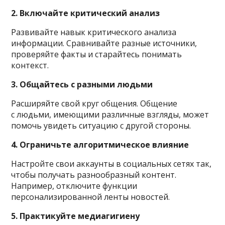
2. Включайте критический анализ
Развивайте навык критического анализа
информации. Сравнивайте разные источники,
проверяйте факты и старайтесь понимать
контекст.
3. Общайтесь с разными людьми
Расширяйте свой круг общения. Общение
с людьми, имеющими различные взгляды, может
помочь увидеть ситуацию с другой стороны.
4. Ограничьте алгоритмическое влияние
Настройте свои аккаунты в социальных сетях так,
чтобы получать разнообразный контент.
Например, отключите функции
персонализированной ленты новостей.
5. Практикуйте медиагигиену