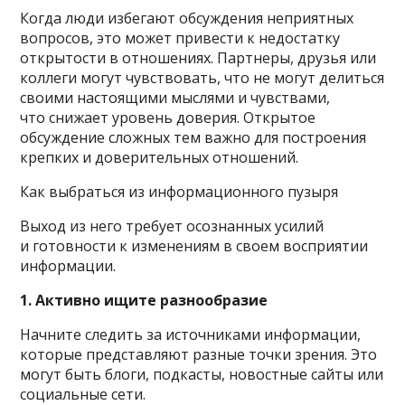
Когда люди избегают обсуждения неприятных
вопросов, это может привести к недостатку
открытости в отношениях. Партнеры, друзья или
коллеги могут чувствовать, что не могут делиться
своими настоящими мыслями и чувствами,
что снижает уровень доверия. Открытое
обсуждение сложных тем важно для построения
крепких и доверительных отношений.
Как выбраться из информационного пузыря
Выход из него требует осознанных усилий
и готовности к изменениям в своем восприятии
информации.
1. Активно ищите разнообразие
Начните следить за источниками информации,
которые представляют разные точки зрения. Это
могут быть блоги, подкасты, новостные сайты или
социальные сети.