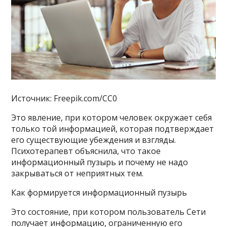
Источник: Freepik.com/CC0
Это явление, при котором человек окружает себя
только той информацией, которая подтверждает
его существующие убеждения и взгляды.
Психотерапевт объяснила, что такое
информационный пузырь и почему не надо
закрываться от неприятных тем.
Как формируется информационный пузырь
Это состояние, при котором пользователь Сети
получает информацию, ограниченную его