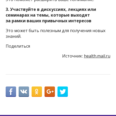
3. Участвуйте в дискуссиях, лекциях или
семинарах на темы, которые выходят
за рамки ваших привычных интересов
Это может быть полезным для получения новых
знаний.
Поделиться
Источник:
health.mail.ru