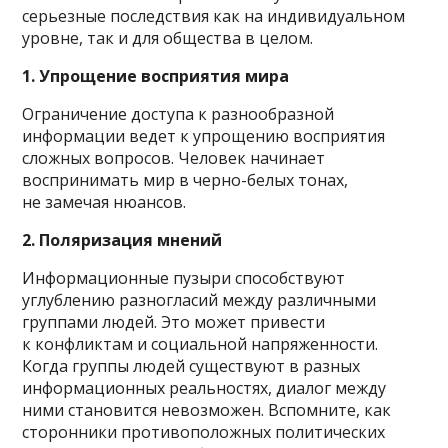
серьезные последствия как на индивидуальном
уровне, так и для общества в целом.
1. Упрощение восприятия мира
Ограничение доступа к разнообразной
информации ведет к упрощению восприятия
сложных вопросов. Человек начинает
воспринимать мир в черно-белых тонах,
не замечая нюансов.
2. Поляризация мнений
Информационные пузыри способствуют
углублению разногласий между различными
группами людей. Это может привести
к конфликтам и социальной напряженности.
Когда группы людей существуют в разных
информационных реальностях, диалог между
ними становится невозможен. Вспомните, как
сторонники противоположных политических