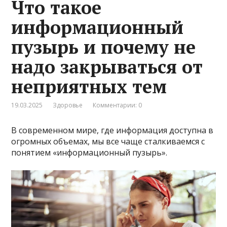
Что такое
информационный
пузырь и почему не
надо закрываться от
неприятных тем
19.03.2025
Здоровье
Комментарии: 0
В современном мире, где информация доступна в
огромных объемах, мы все чаще сталкиваемся с
понятием «информационный пузырь».