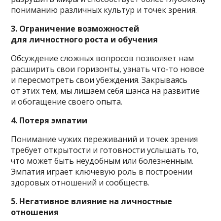
пониманию различных культур и точек зрения.
3. Ограничение возможностей
для личностного роста и обучения
Обсуждение сложных вопросов позволяет нам
расширить свои горизонты, узнать что-то новое
и пересмотреть свои убеждения. Закрываясь
от этих тем, мы лишаем себя шанса на развитие
и обогащение своего опыта.
4. Потеря эмпатии
Понимание чужих переживаний и точек зрения
требует открытости и готовности услышать то,
что может быть неудобным или болезненным.
Эмпатия играет ключевую роль в построении
здоровых отношений и сообществ.
5. Негативное влияние на личностные
отношения