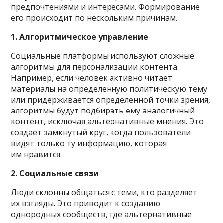
предпочтениями и интересами. Формирование
его происходит по нескольким причинам.
1. Алгоритмическое управление
Социальные платформы используют сложные
алгоритмы для персонализации контента.
Например, если человек активно читает
материалы на определенную политическую тему
или придерживается определенной точки зрения,
алгоритмы будут подбирать ему аналогичный
контент, исключая альтернативные мнения. Это
создает замкнутый круг, когда пользователи
видят только ту информацию, которая
им нравится.
2. Социальные связи
Люди склонны общаться с теми, кто разделяет
их взгляды. Это приводит к созданию
однородных сообществ, где альтернативные