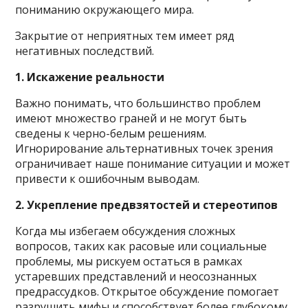
пониманию окружающего мира.
Закрытие от неприятных тем имеет ряд
негативных последствий.
1. Искажение реальности
Важно понимать, что большинство проблем
имеют множество граней и не могут быть
сведены к черно-белым решениям.
Игнорирование альтернативных точек зрения
ограничивает наше понимание ситуации и может
привести к ошибочным выводам.
2. Укрепление предвзятостей и стереотипов
Когда мы избегаем обсуждения сложных
вопросов, таких как расовые или социальные
проблемы, мы рискуем остаться в рамках
устаревших представлений и неосознанных
предрассудков. Открытое обсуждение помогает
разрушить мифы и способствует более глубокому