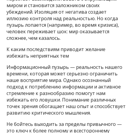
миром и становится заложником своих
убеждений. Изоляция от негатива создает
иллюзию контроля над реальностью. Но когда
пузырь лопается (например, во время кризиса),
человек переживает шок: мир оказывается
сложнее, чем казалось.
К каким последствиям приводит желание
избежать неприятных тем
Информационный пузырь — реальность нашего
времени, которая может серьезно ограничить
наше восприятие мира. Однако осознанный
подход к потреблению информации и активное
стремление к разнообразию помогут нам
избежать его ловушки. Понимание различных
точек зрения обогащает наш опыт и способствует
развитию критического мышления.
Не бойтесь выходить за пределы привычного —
это ключ к более полному и всестороннему