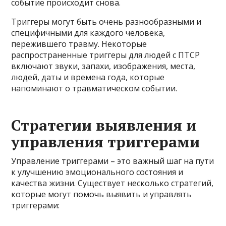
событие происходит снова.
Триггеры могут быть очень разнообразными и
специфичными для каждого человека,
пережившего травму. Некоторые
распространенные триггеры для людей с ПТСР
включают звуки, запахи, изображения, места,
людей, даты и времена года, которые
напоминают о травматическом событии.
Стратегии выявления и
управления триггерами
Управление триггерами – это важный шаг на пути
к улучшению эмоционального состояния и
качества жизни. Существует несколько стратегий,
которые могут помочь выявить и управлять
триггерами: