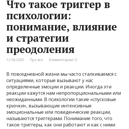
Что такое триггер в
психологии:
понимание, влияние
и стратегии
преодоления
12.06.2025
Про все
Комментарии: 0
В повседневной жизни мы часто сталкиваемся с
ситуациями, которые вызывают у нас
определенные эмоции и реакции. Иногда эти
реакции кажутся нам непропорциональными или
неожиданными. В психологии такие «спусковые
крючки», вызывающие интенсивные
эмоциональные или поведенческие реакции,
называются триггерами. Понимание того, что
такое триггеры, как они работают и как с ними