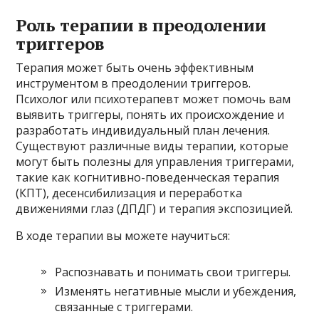
Роль терапии в преодолении
триггеров
Терапия может быть очень эффективным
инструментом в преодолении триггеров.
Психолог или психотерапевт может помочь вам
выявить триггеры, понять их происхождение и
разработать индивидуальный план лечения.
Существуют различные виды терапии, которые
могут быть полезны для управления триггерами,
такие как когнитивно-поведенческая терапия
(КПТ), десенсибилизация и переработка
движениями глаз (ДПДГ) и терапия экспозицией.
В ходе терапии вы можете научиться:
Распознавать и понимать свои триггеры.
Изменять негативные мысли и убеждения,
связанные с триггерами.