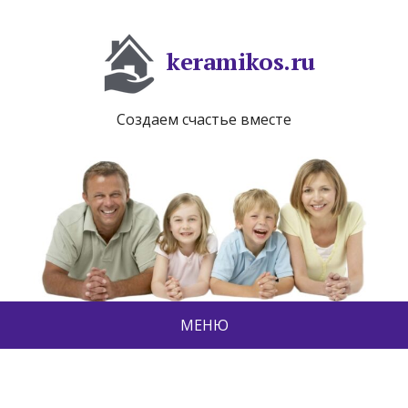
keramikos.ru
Создаем счастье вместе
МЕНЮ