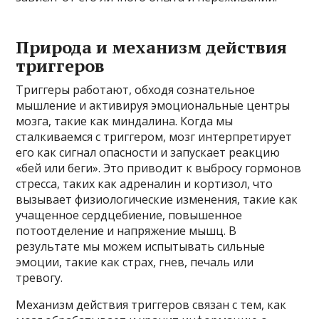
Природа и механизм действия
триггеров
Триггеры работают, обходя сознательное
мышление и активируя эмоциональные центры
мозга, такие как миндалина. Когда мы
сталкиваемся с триггером, мозг интерпретирует
его как сигнал опасности и запускает реакцию
«бей или беги». Это приводит к выбросу гормонов
стресса, таких как адреналин и кортизол, что
вызывает физиологические изменения, такие как
учащенное сердцебиение, повышенное
потоотделение и напряжение мышц. В
результате мы можем испытывать сильные
эмоции, такие как страх, гнев, печаль или
тревогу.
Механизм действия триггеров связан с тем, как