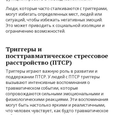
Люди, которые часто сталкиваются с триггерами,
могут избегать определенных мест, людей или
ситуаций, чтобы избежать негативных эмоций.
Это может приводить к социальной изоляции и
ограничению возможностей.
Триггеры и
посттравматическое стрессовое
расстройство (ПТСР)
Триггеры играют важную роль в развитии и
поддержании ПТСР. У людей с ПТСР триггеры
вызывают интенсивные воспоминания о
травматическом событии, которые
сопровождаются сильными эмоциональными и
физиологическими реакциями. Эти воспоминания
могут быть настолько яркими и реалистичными,
что человек чувствует, как будто травматическое