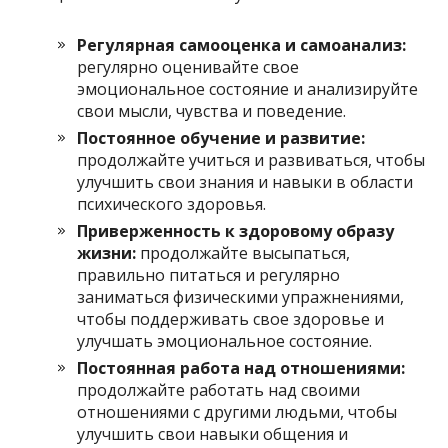
Регулярная самооценка и самоанализ:
регулярно оценивайте свое
эмоциональное состояние и анализируйте
свои мысли, чувства и поведение.
Постоянное обучение и развитие:
продолжайте учиться и развиваться, чтобы
улучшить свои знания и навыки в области
психического здоровья.
Приверженность к здоровому образу
жизни:
продолжайте высыпаться,
правильно питаться и регулярно
заниматься физическими упражнениями,
чтобы поддерживать свое здоровье и
улучшать эмоциональное состояние.
Постоянная работа над отношениями:
продолжайте работать над своими
отношениями с другими людьми, чтобы
улучшить свои навыки общения и