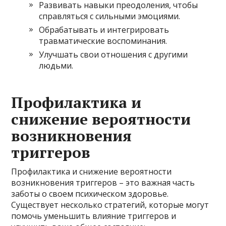
Развивать навыки преодоления, чтобы
справляться с сильными эмоциями.
Обрабатывать и интегрировать
травматические воспоминания.
Улучшать свои отношения с другими
людьми.
Профилактика и
снижение вероятности
возникновения
триггеров
Профилактика и снижение вероятности
возникновения триггеров – это важная часть
заботы о своем психическом здоровье.
Существует несколько стратегий, которые могут
помочь уменьшить влияние триггеров и