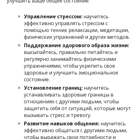
улучшить ваше общее состояние:
Управление стрессом:
научитесь
эффективно управлять стрессом с
помощью техник релаксации, медитации,
физических упражнений и других методов.
Поддержание здорового образа жизни:
высыпайтесь, правильно питайтесь и
регулярно занимайтесь физическими
упражнениями, чтобы укрепить свое
здоровье и улучшить эмоциональное
состояние.
Установление границ:
научитесь
устанавливать здоровые границы в
отношениях с другими людьми, чтобы
защитить себя от ситуаций, которые могут
вызывать стресс и тревогу.
Развитие навыков общения:
научитесь
эффективно общаться с другими людьми,
чтобы выражать свои потребности и