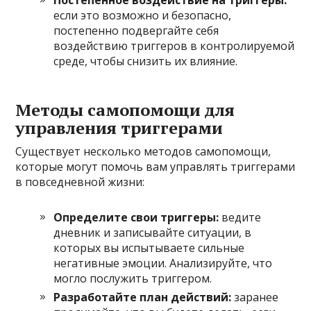
если это возможно и безопасно,
постепенно подвергайте себя
воздействию триггеров в контролируемой
среде, чтобы снизить их влияние.
Методы самопомощи для
управления триггерами
Существует несколько методов самопомощи,
которые могут помочь вам управлять триггерами
в повседневной жизни:
Определите свои триггеры:
ведите
дневник и записывайте ситуации, в
которых вы испытываете сильные
негативные эмоции. Анализируйте, что
могло послужить триггером.
Разработайте план действий:
заранее