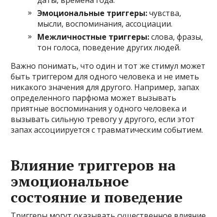
Эмоциональные триггеры:
чувства,
мысли, воспоминания, ассоциации.
Межличностные триггеры:
слова, фразы,
тон голоса, поведение других людей.
Важно понимать, что один и тот же стимул может
быть триггером для одного человека и не иметь
никакого значения для другого. Например, запах
определенного парфюма может вызывать
приятные воспоминания у одного человека и
вызывать сильную тревогу у другого, если этот
запах ассоциируется с травматическим событием.
Влияние триггеров на
эмоциональное
состояние и поведение
Триггеры могут оказывать существенное влияние