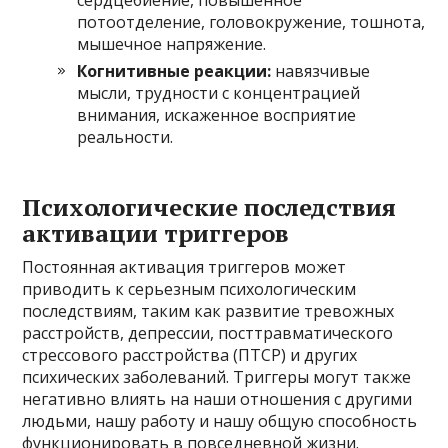
потоотделение, головокружение, тошнота,
мышечное напряжение.
Когнитивные реакции:
навязчивые
мысли, трудности с концентрацией
внимания, искаженное восприятие
реальности.
Психологические последствия
активации триггеров
Постоянная активация триггеров может
приводить к серьезным психологическим
последствиям, таким как развитие тревожных
расстройств, депрессии, посттравматического
стрессового расстройства (ПТСР) и других
психических заболеваний. Триггеры могут также
негативно влиять на наши отношения с другими
людьми, нашу работу и нашу общую способность
функционировать в повседневной жизни.