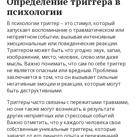
Определение триггера в
психологии
В психологии триггер – это стимул, который
запускает воспоминание о травматическом или
неприятном событии, вызывая интенсивные
эмоциональные или поведенческие реакции.
Триггером может быть что угодно: звук, запах,
изображение, место, человек, слово или даже
мысль. Важно понимать, что сам по себе триггер
не является опасным или вредным. Проблема
заключается в том, что он вызывает сильные
негативные эмоции и реакции, которые могут
быть деструктивными.
Триггеры часто связаны с пережитыми травмами,
но они также могут возникать в результате
других неприятных или стрессовых событий.
Важно отметить, что у каждого человека свои
собственные уникальные триггеры, которые
зависят от его личного опыта и переживаний.