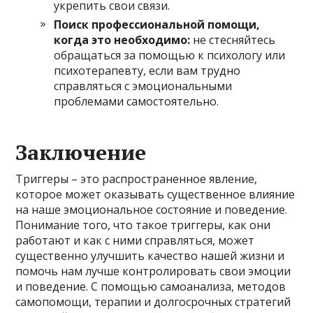
укрепить свои связи.
Поиск профессиональной помощи,
когда это необходимо:
не стесняйтесь
обращаться за помощью к психологу или
психотерапевту, если вам трудно
справляться с эмоциональными
проблемами самостоятельно.
Заключение
Триггеры – это распространенное явление,
которое может оказывать существенное влияние
на наше эмоциональное состояние и поведение.
Понимание того, что такое триггеры, как они
работают и как с ними справляться, может
существенно улучшить качество нашей жизни и
помочь нам лучше контролировать свои эмоции
и поведение. С помощью самоанализа, методов
самопомощи, терапии и долгосрочных стратегий