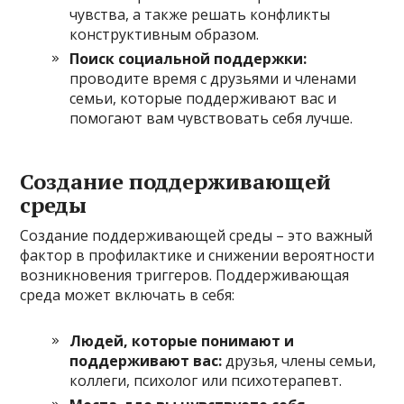
чувства, а также решать конфликты
конструктивным образом.
Поиск социальной поддержки:
проводите время с друзьями и членами
семьи, которые поддерживают вас и
помогают вам чувствовать себя лучше.
Создание поддерживающей
среды
Создание поддерживающей среды – это важный
фактор в профилактике и снижении вероятности
возникновения триггеров. Поддерживающая
среда может включать в себя:
Людей, которые понимают и
поддерживают вас:
друзья, члены семьи,
коллеги, психолог или психотерапевт.