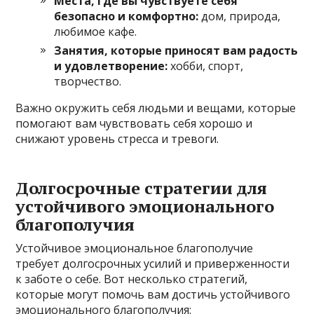
Места, где вы чувствуете себя
безопасно и комфортно:
дом, природа,
любимое кафе.
Занятия, которые приносят вам радость
и удовлетворение:
хобби, спорт,
творчество.
Важно окружить себя людьми и вещами, которые
помогают вам чувствовать себя хорошо и
снижают уровень стресса и тревоги.
Долгосрочные стратегии для
устойчивого эмоционального
благополучия
Устойчивое эмоциональное благополучие
требует долгосрочных усилий и приверженности
к заботе о себе. Вот несколько стратегий,
которые могут помочь вам достичь устойчивого
эмоционального благополучия: