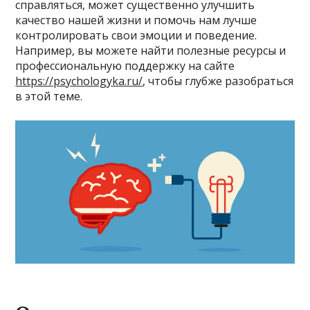
справляться, может существенно улучшить
качество нашей жизни и помочь нам лучше
контролировать свои эмоции и поведение.
Например, вы можете найти полезные ресурсы и
профессиональную поддержку на сайте
https://psychologyka.ru/
, чтобы глубже разобраться
в этой теме.