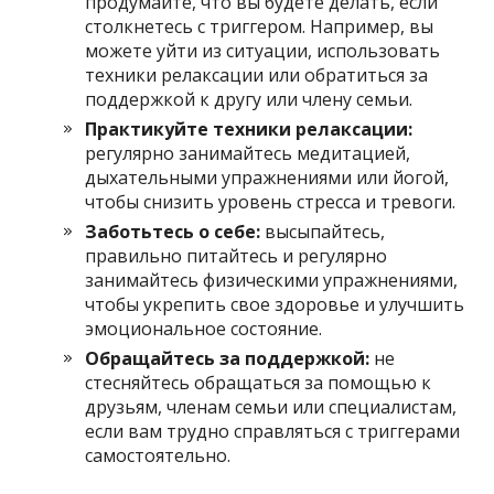
продумайте, что вы будете делать, если
столкнетесь с триггером. Например, вы
можете уйти из ситуации, использовать
техники релаксации или обратиться за
поддержкой к другу или члену семьи.
Практикуйте техники релаксации:
регулярно занимайтесь медитацией,
дыхательными упражнениями или йогой,
чтобы снизить уровень стресса и тревоги.
Заботьтесь о себе:
высыпайтесь,
правильно питайтесь и регулярно
занимайтесь физическими упражнениями,
чтобы укрепить свое здоровье и улучшить
эмоциональное состояние.
Обращайтесь за поддержкой:
не
стесняйтесь обращаться за помощью к
друзьям, членам семьи или специалистам,
если вам трудно справляться с триггерами
самостоятельно.