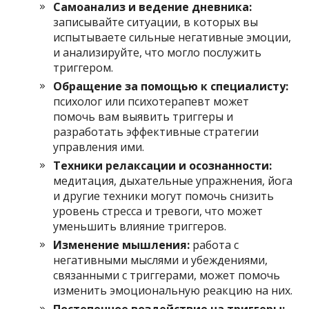
Самоанализ и ведение дневника:
записывайте ситуации, в которых вы
испытываете сильные негативные эмоции,
и анализируйте, что могло послужить
триггером.
Обращение за помощью к специалисту:
психолог или психотерапевт может
помочь вам выявить триггеры и
разработать эффективные стратегии
управления ими.
Техники релаксации и осознанности:
медитация, дыхательные упражнения, йога
и другие техники могут помочь снизить
уровень стресса и тревоги, что может
уменьшить влияние триггеров.
Изменение мышления:
работа с
негативными мыслями и убеждениями,
связанными с триггерами, может помочь
изменить эмоциональную реакцию на них.
Постепенное воздействие на триггеры: