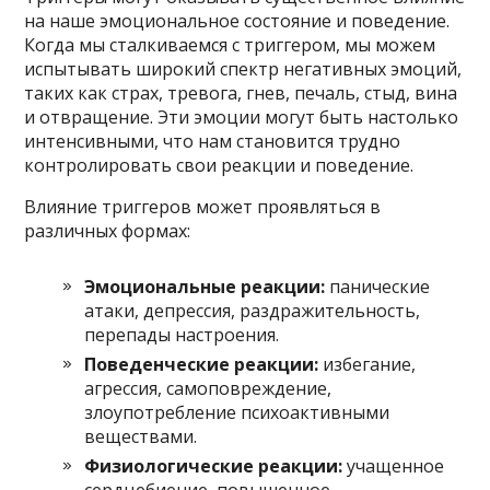
на наше эмоциональное состояние и поведение.
Когда мы сталкиваемся с триггером, мы можем
испытывать широкий спектр негативных эмоций,
таких как страх, тревога, гнев, печаль, стыд, вина
и отвращение. Эти эмоции могут быть настолько
интенсивными, что нам становится трудно
контролировать свои реакции и поведение.
Влияние триггеров может проявляться в
различных формах:
Эмоциональные реакции:
панические
атаки, депрессия, раздражительность,
перепады настроения.
Поведенческие реакции:
избегание,
агрессия, самоповреждение,
злоупотребление психоактивными
веществами.
Физиологические реакции:
учащенное
сердцебиение, повышенное