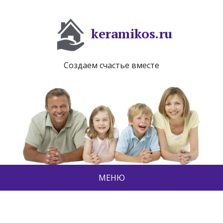
keramikos.ru
Создаем счастье вместе
МЕНЮ