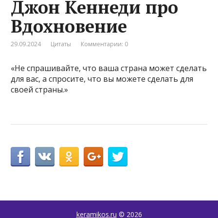
Джон Кеннеди про
Вдохновение
29.09.2024
Цитаты
Комментарии: 0
«Не спрашивайте, что ваша страна может сделать
для вас, а спросите, что вы можете сделать для
своей страны.»
keramikos.ru
© 2026