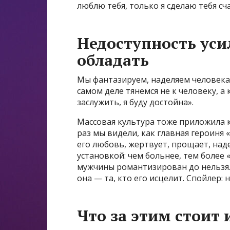
люблю тебя, только я сделаю тебя сч
Недоступность уси
обладать
Мы фантазируем, наделяем человека 
самом деле тянемся не к человеку, а
заслужить, я буду достойна».
Массовая культура тоже приложила к
раз мы видели, как главная героиня 
его любовь, жертвует, прощает, над
установкой: чем больнее, тем более 
мужчины романтизирован до нельзя. 
она — та, кто его исцелит. Спойлер: 
Что за этим стоит 