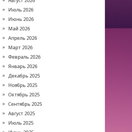
Август 2026
Июль 2026
Июнь 2026
Май 2026
Апрель 2026
Март 2026
Февраль 2026
Январь 2026
Декабрь 2025
Ноябрь 2025
Октябрь 2025
Сентябрь 2025
Август 2025
Июль 2025