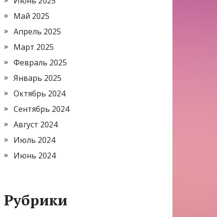
Июнь 2025
Май 2025
Апрель 2025
Март 2025
Февраль 2025
Январь 2025
Октябрь 2024
Сентябрь 2024
Август 2024
Июль 2024
Июнь 2024
Рубрики