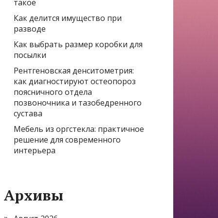
такое
Как делится имущество при
разводе
Как выбрать размер коробки для
посылки
Рентгеновская денситометрия:
как диагностируют остеопороз
поясничного отдела
позвоночника и тазобедренного
сустава
Мебель из оргстекла: практичное
решение для современного
интерьера
Архивы