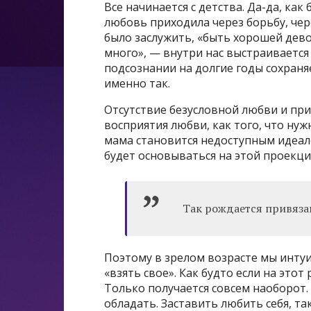
Все начинается с детства. Да-да, как
любовь приходила через борьбу, чер
было заслужить, «быть хорошей дево
много», — внутри нас выстраивается
подсознании на долгие годы сохраня
именно так.
Отсутствие безусловной любви и при
восприятия любви, как того, что нуж
мама становится недоступным идеало
будет основываться на этой проекци
Так рождается привяза
Поэтому в зрелом возрасте мы интуи
«взять свое». Как будто если на этот
Только получается совсем наоборот
обладать. Заставить любить себя, так