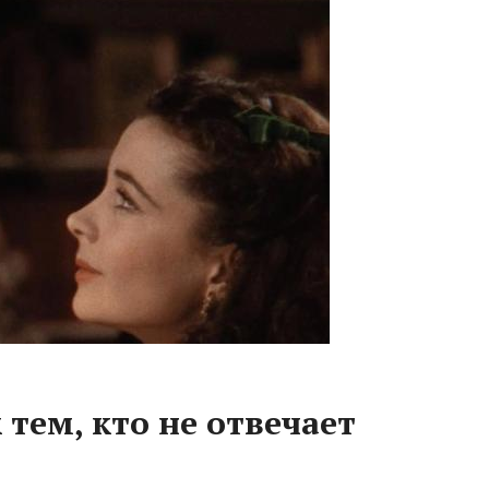
 тем, кто не отвечает