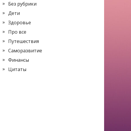
Без рубрики
Дети
Здоровье
Про все
Путешествия
Саморазвитие
Финансы
Цитаты