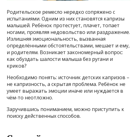
Родительское ремесло нередко сопряжено с
испытаниями. Одним из них становятся капризы
малышей. Ребёнок протестует, плачет, топает
ногами, проявляя недовольство или раздражение.
Излишняя эмоциональность, вызванная
определёнными обстоятельствами, мешает и ему,
и родителям. Возникает закономерный вопрос:
как обуздать шалости малыша без ругани и
криков?
Необходимо понять: источник детских капризов –
не капризность, а скрытая проблема. Ребёнок не
умеет выражать эмоции иначе или нуждается в
чём-то неотложно.
Заручившись пониманием, можно приступить к
поиску действенных способов.