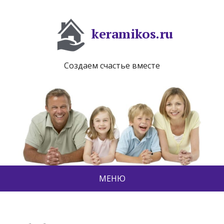
keramikos.ru
Создаем счастье вместе
МЕНЮ