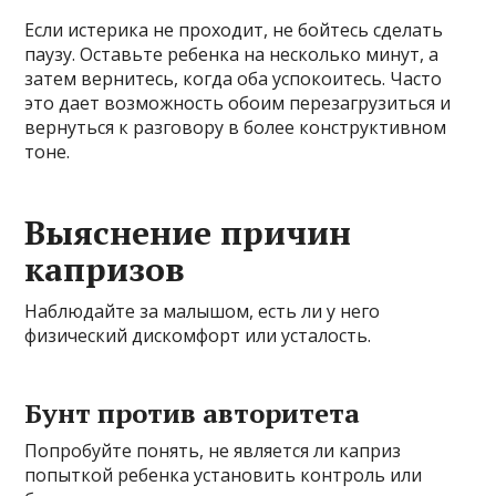
Если истерика не проходит, не бойтесь сделать
паузу. Оставьте ребенка на несколько минут, а
затем вернитесь, когда оба успокоитесь. Часто
это дает возможность обоим перезагрузиться и
вернуться к разговору в более конструктивном
тоне.
Выяснение причин
капризов
Наблюдайте за малышом, есть ли у него
физический дискомфорт или усталость.
Бунт против авторитета
Попробуйте понять, не является ли каприз
попыткой ребенка установить контроль или