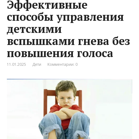
Эффективные
способы управления
детскими
вспышками гнева без
повышения голоса
11.01.2025
Дети
Комментарии: 0