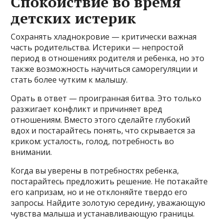
Спокойствие во время
детских истерик
Сохранять хладнокровие — критически важная
часть родительства. Истерики — непростой
период в отношениях родителя и ребенка, но это
также возможность научиться саморегуляции и
стать более чутким к малышу.
Орать в ответ — проигранная битва. Это только
разжигает конфликт и причиняет вред
отношениям. Вместо этого сделайте глубокий
вдох и постарайтесь понять, что скрывается за
криком: усталость, голод, потребность во
внимании.
Когда вы уверены в потребностях ребенка,
постарайтесь предложить решение. Не потакайте
его капризам, но и не отклоняйте твердо его
запросы. Найдите золотую середину, уважающую
чувства малыша и устанавливающую границы.