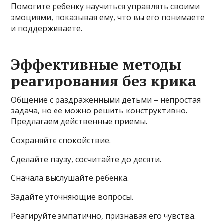
Помогите ребенку научиться управлять своими
эмоциями, показывая ему, что вы его понимаете
и поддерживаете.
Эффективные методы
реагирования без крика
Общение с раздраженными детьми – непростая
задача, но ее можно решить конструктивно.
Предлагаем действенные приемы.
Сохраняйте спокойствие.
Сделайте паузу, сосчитайте до десяти.
Сначала выслушайте ребенка.
Задайте уточняющие вопросы.
Реагируйте эмпатично, признавая его чувства.