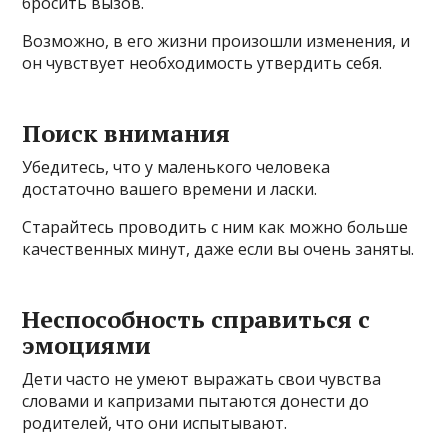
бросить вызов.
Возможно, в его жизни произошли изменения, и
он чувствует необходимость утвердить себя.
Поиск внимания
Убедитесь, что у маленького человека
достаточно вашего времени и ласки.
Старайтесь проводить с ним как можно больше
качественных минут, даже если вы очень заняты.
Неспособность справиться с
эмоциями
Дети часто не умеют выражать свои чувства
словами и капризами пытаются донести до
родителей, что они испытывают.