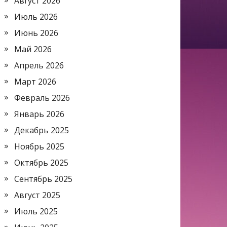
Август 2026
Июль 2026
Июнь 2026
Май 2026
Апрель 2026
Март 2026
Февраль 2026
Январь 2026
Декабрь 2025
Ноябрь 2025
Октябрь 2025
Сентябрь 2025
Август 2025
Июль 2025