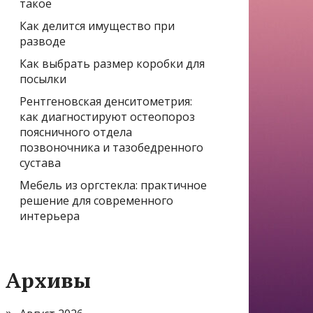
такое
Как делится имущество при
разводе
Как выбрать размер коробки для
посылки
Рентгеновская денситометрия:
как диагностируют остеопороз
поясничного отдела
позвоночника и тазобедренного
сустава
Мебель из оргстекла: практичное
решение для современного
интерьера
Архивы