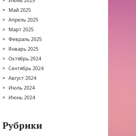
Июнь 2025
Май 2025
Апрель 2025
Март 2025
Февраль 2025
Январь 2025
Октябрь 2024
Сентябрь 2024
Август 2024
Июль 2024
Июнь 2024
Рубрики