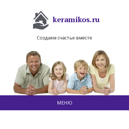
keramikos.ru
Создаем счастье вместе
МЕНЮ