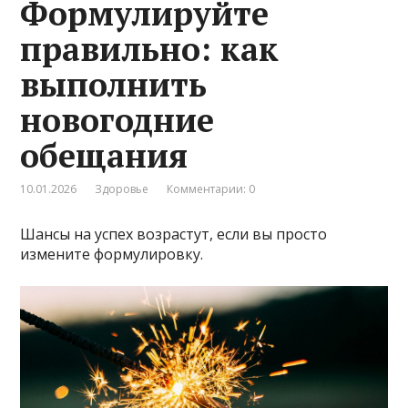
Формулируйте
правильно: как
выполнить
новогодние
обещания
10.01.2026
Здоровье
Комментарии: 0
Шансы на успех возрастут, если вы просто
измените формулировку.