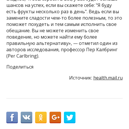
шансов на успех, если вы скажете себе: "Я буду
есть фрукты несколько раз в день". Ведь если вы
замените сладости чем-то более полезным, то это
поможет похудеть и тем самым исполнить свое
обещание. Вы не можете изменить свое
поведение, но можете найти ему более
правильную альтернативу», — отметил один из
авторов исследования, профессор Пер Калбринг
(Per Carlbring).
Поделиться
Источник:
health.mail.ru