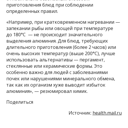
приготовления блюд при соблюдении
определенных правил.
«Например, при кратковременном нагревании —
запекании рыбы или овощей при температуре
до 180°C — не происходит значительного
выделения алюминия. Для блюд, требующих
длительного приготовления (более 2 часов) или
очень высоких температур (выше 200°C), лучше
использовать альтернативы — пергамент,
стеклянные или керамические формы. Это
особенно важно для людей с заболеваниями
почек или нарушениями минерального обмена,
так как их организм хуже выводит избыток
алюминия», — резюмировал химик.
Поделиться
Источник:
health.mail.ru