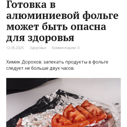
Готовка в
алюминиевой фольге
может быть опасна
для здоровья
12.05.2025
Здоровье
Комментарии: 0
Химик Дорохов: запекать продукты в фольге
следует не больше двух часов.