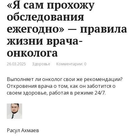
«Я сам прохожу
обследования
ежегодно» — правила
жизни врача-
онколога
26.03.2025
Здоровье
Комментарии: 0
Выполняет ли онколог свои же рекомендации?
Откровения врача о том, как он заботится о
своем здоровье, работая в режиме 24/7.
Расул Ахмаев