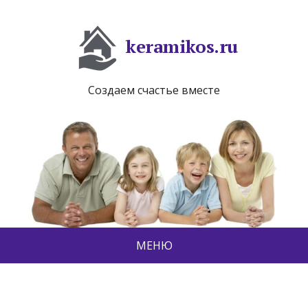
keramikos.ru
Создаем счастье вместе
МЕНЮ