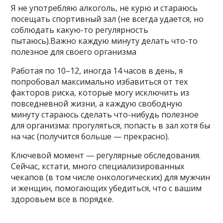
Я не употребляю алкоголь, не курю и стараюсь
посещать спортивный зал (не всегда удается, но
соблюдать какую-то регулярность
пытаюсь).Важно каждую минуту делать что-то
полезное для своего организма
Работая по 10–12, иногда 14 часов в день, я
попробовал максимально избавиться от тех
факторов риска, которые могу исключить из
повседневной жизни, а каждую свободную
минуту стараюсь сделать что-нибудь полезное
для организма: прогуляться, попасть в зал хотя бы
на час (получится больше — прекрасно).
Ключевой момент — регулярные обследования.
Сейчас, кстати, много специализированных
чекапов (в том числе онкологических) для мужчин
и женщин, помогающих убедиться, что с вашим
здоровьем все в порядке.