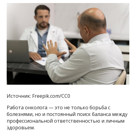
Источник: Freepik.com/CC0
Работа онколога — это не только борьба с
болезнями, но и постоянный поиск баланса между
профессиональной ответственностью и личным
здоровьем.