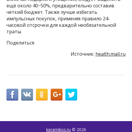
ещё около 40−50%, предварительно составив
чёткий бюджет. Также лучше избегать
импульсных покупок, применяя правило 24-
часовой отсрочки для каждой необязательной
траты.
Поделиться
Источник:
health.mail.ru
keramikos.ru
© 2026