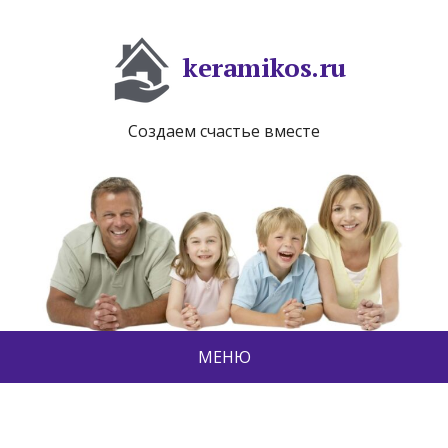
keramikos.ru
Создаем счастье вместе
МЕНЮ