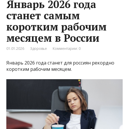
Январь 2026 года
станет самым
коротким рабочим
месяцем в России
01.01.2026
Здоровье
Комментарии: 0
Январь 2026 года станет для россиян рекордно
коротким рабочим месяцем.