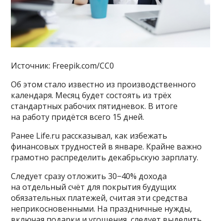
Источник: Freepik.com/CC0
Об этом стало известно из производственного
календаря. Месяц будет состоять из трёх
стандартных рабочих пятидневок. В итоге
на работу придётся всего 15 дней.
Ранее Life.ru рассказывал, как избежать
финансовых трудностей в январе. Крайне важно
грамотно распределить декабрьскую зарплату.
Следует сразу отложить 30−40% дохода
на отдельный счёт для покрытия будущих
обязательных платежей, считая эти средства
неприкосновенными. На праздничные нужды,
включая подарки и угощения, следует выделить