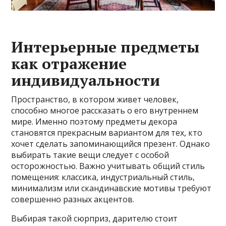
Интерьерные предметы
как отражение
индивидуальности
Пространство, в котором живет человек,
способно многое рассказать о его внутреннем
мире. Именно поэтому предметы декора
становятся прекрасным вариантом для тех, кто
хочет сделать запоминающийся презент. Однако
выбирать такие вещи следует с особой
осторожностью. Важно учитывать общий стиль
помещения: классика, индустриальный стиль,
минимализм или скандинавские мотивы требуют
совершенно разных акцентов.
Выбирая такой сюрприз, дарителю стоит