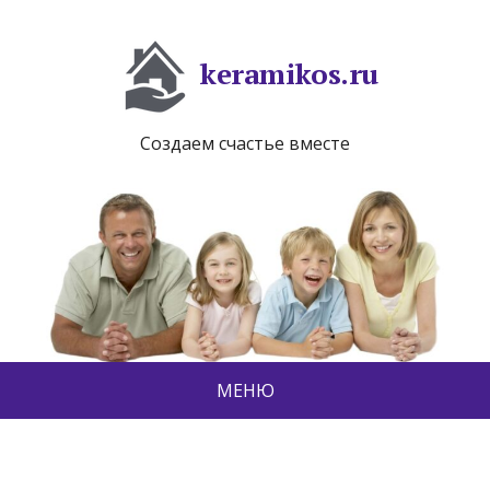
keramikos.ru
Создаем счастье вместе
МЕНЮ