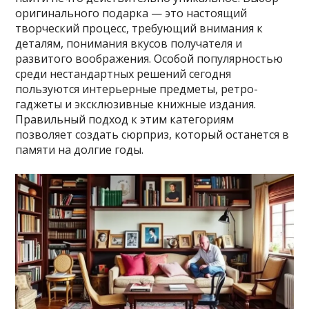
оригинального подарка — это настоящий
творческий процесс, требующий внимания к
деталям, понимания вкусов получателя и
развитого воображения. Особой популярностью
среди нестандартных решений сегодня
пользуются интерьерные предметы, ретро-
гаджеты и эксклюзивные книжные издания.
Правильный подход к этим категориям
позволяет создать сюрприз, который останется в
памяти на долгие годы.