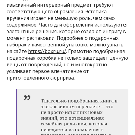
изысканный интерьерный предмет требуют
соответствующего обрамления. Эстетика
вручения играет не меньшую роль, чем само
содержимое. Часто для оформления используются
элегантные решения, которые создают интригу в
момент распаковки. Подробнее о подарочных
наборах и качественной упаковке можно узнать
на сайте
https://boxru.ru/
. Грамотно подобранная
подарочная коробка не только защищает ценную
вещь от повреждений, но и многократно
усиливает первое впечатление от
приготовленного сюрприза.
Тщательно подобранная книга в
эксклюзивном переплете — это
не просто источник новых
знаний, это потенциальная
семейная реликвия, которая
передается из поколения в