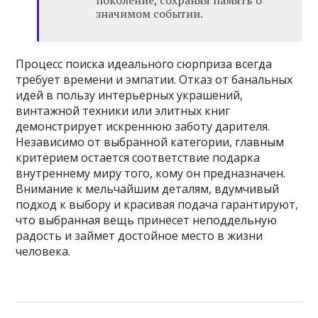
поколение, сохраняя память о
значимом событии.
Процесс поиска идеального сюрприза всегда
требует времени и эмпатии. Отказ от банальных
идей в пользу интерьерных украшений,
винтажной техники или элитных книг
демонстрирует искреннюю заботу дарителя.
Независимо от выбранной категории, главным
критерием остается соответствие подарка
внутреннему миру того, кому он предназначен.
Внимание к мельчайшим деталям, вдумчивый
подход к выбору и красивая подача гарантируют,
что выбранная вещь принесет неподдельную
радость и займет достойное место в жизни
человека.