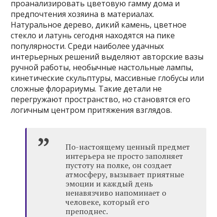
проанализировать цветовую гамму дома и
предпочтения хозяина в материалах.
Натуральное дерево, дикий камень, цветное
стекло и латунь сегодня находятся на пике
популярности. Среди наиболее удачных
интерьерных решений выделяют авторские вазы
ручной работы, необычные настольные лампы,
кинетические скульптуры, массивные глобусы или
сложные флорариумы. Такие детали не
перегружают пространство, но становятся его
логичным центром притяжения взглядов.
По-настоящему ценный предмет
интерьера не просто заполняет
пустоту на полке, он создает
атмосферу, вызывает приятные
эмоции и каждый день
ненавязчиво напоминает о
человеке, который его
преподнес.