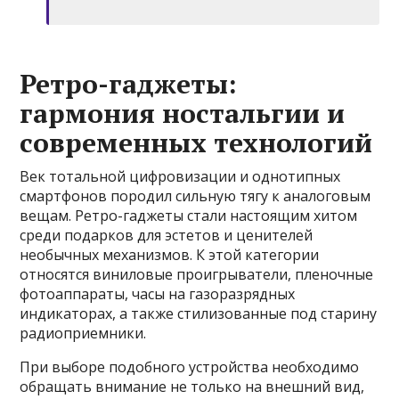
Ретро-гаджеты:
гармония ностальгии и
современных технологий
Век тотальной цифровизации и однотипных
смартфонов породил сильную тягу к аналоговым
вещам. Ретро-гаджеты стали настоящим хитом
среди подарков для эстетов и ценителей
необычных механизмов. К этой категории
относятся виниловые проигрыватели, пленочные
фотоаппараты, часы на газоразрядных
индикаторах, а также стилизованные под старину
радиоприемники.
При выборе подобного устройства необходимо
обращать внимание не только на внешний вид,