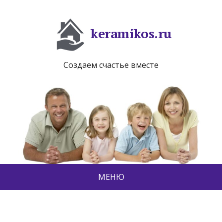
keramikos.ru
Создаем счастье вместе
МЕНЮ