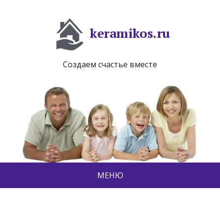
keramikos.ru
Создаем счастье вместе
МЕНЮ