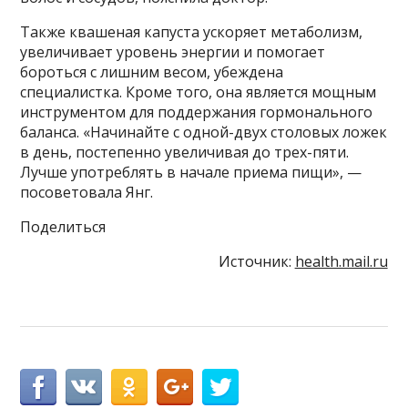
Также квашеная капуста ускоряет метаболизм,
увеличивает уровень энергии и помогает
бороться с лишним весом, убеждена
специалистка. Кроме того, она является мощным
инструментом для поддержания гормонального
баланса. «Начинайте с одной-двух столовых ложек
в день, постепенно увеличивая до трех-пяти.
Лучше употреблять в начале приема пищи», —
посоветовала Янг.
Поделиться
Источник:
health.mail.ru