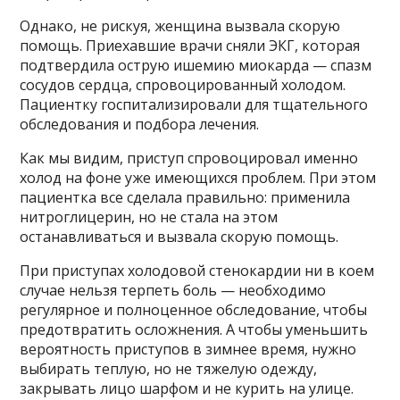
Однако, не рискуя, женщина вызвала скорую
помощь. Приехавшие врачи сняли ЭКГ, которая
подтвердила острую ишемию миокарда — спазм
сосудов сердца, спровоцированный холодом.
Пациентку госпитализировали для тщательного
обследования и подбора лечения.
Как мы видим, приступ спровоцировал именно
холод на фоне уже имеющихся проблем. При этом
пациентка все сделала правильно: применила
нитроглицерин, но не стала на этом
останавливаться и вызвала скорую помощь.
При приступах холодовой стенокардии ни в коем
случае нельзя терпеть боль — необходимо
регулярное и полноценное обследование, чтобы
предотвратить осложнения. А чтобы уменьшить
вероятность приступов в зимнее время, нужно
выбирать теплую, но не тяжелую одежду,
закрывать лицо шарфом и не курить на улице.