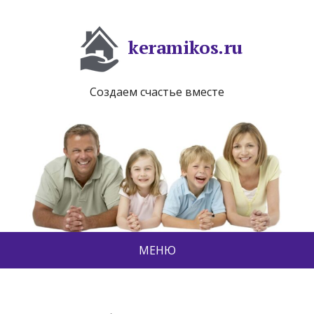
keramikos.ru
Создаем счастье вместе
МЕНЮ