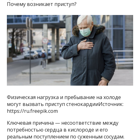
Почему возникает приступ?
Физическая нагрузка и пребывание на холоде
могут вызвать приступ стенокардииИсточник:
https://ru.freepik.com
Ключевая причина — несоответствие между
потребностью сердца в кислороде и его
реальным поступлением по суженным сосудам.