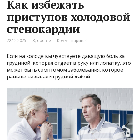
Как избежать
приступов холодовой
стенокардии
22.12.2025
Здоровье
Комментарии: 0
Если на холоде вы чувствуете давящую боль за
грудиной, которая отдает в руку или лопатку, это
может быть симптомом заболевания, которое
раньше называли грудной жабой.