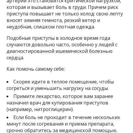
артерий это становится критической нагрузкой,
которая и вызывает боль в груди. Причем риск
приступа повышает не только холод: свою лепту
вносят зимняя темнота, резкий ветер и
неудобная, слишком плотная одежда.
Подобные приступы в холодное время года
случаются довольно часто, особенно у людей с
диагностированной ишемической болезнью
сердца.
Как помочь самому себе:
Скорее идите в теплое помещение, чтобы
согреться и уменьшить нагрузку на сосуды.
Примите лекарство, которое вам заранее
назначил врач для купирования приступов
(например, нитроглицерин).
Если боль не проходит в течение нескольких
минут после согревания и приема препарата,
срочно обратитесь за медицинской помощью.