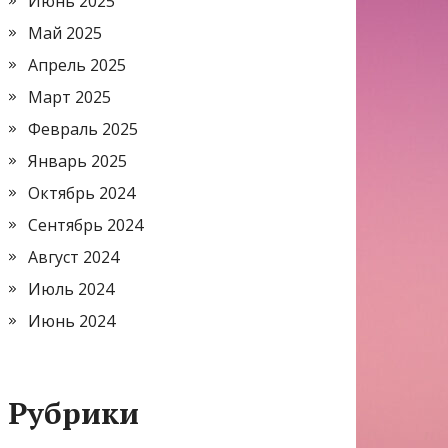
Июнь 2025
Май 2025
Апрель 2025
Март 2025
Февраль 2025
Январь 2025
Октябрь 2024
Сентябрь 2024
Август 2024
Июль 2024
Июнь 2024
Рубрики