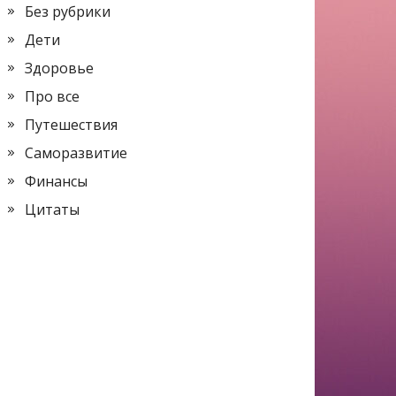
Без рубрики
Дети
Здоровье
Про все
Путешествия
Саморазвитие
Финансы
Цитаты