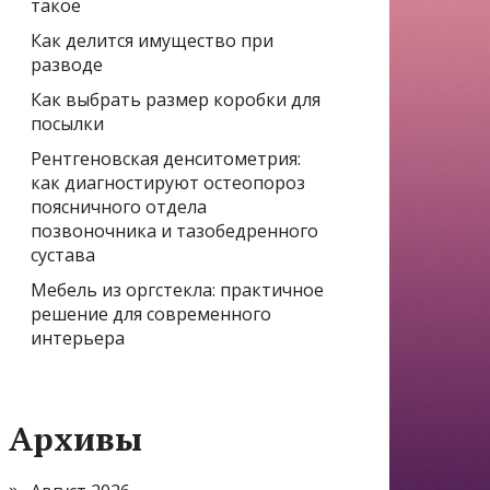
такое
Как делится имущество при
разводе
Как выбрать размер коробки для
посылки
Рентгеновская денситометрия:
как диагностируют остеопороз
поясничного отдела
позвоночника и тазобедренного
сустава
Мебель из оргстекла: практичное
решение для современного
интерьера
Архивы