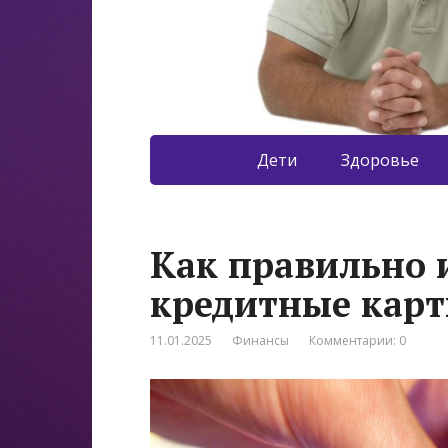
Дети
Здоровье
Как правильно 
кредитные кар
11.01.2025
Финансы
Комментарии: 0