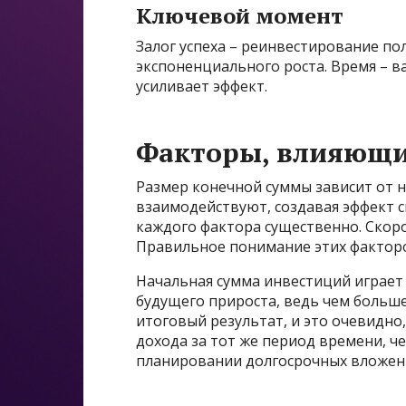
Ключевой момент
Залог успеха – реинвестирование п
экспоненциального роста. Время – 
усиливает эффект.
Факторы, влияющи
Размер конечной суммы зависит от 
взаимодействуют, создавая эффект с
каждого фактора существенно. Скоро
Правильное понимание этих факторов
Начальная сумма инвестиций играет
будущего прироста, ведь чем больше
итоговый результат, и это очевидно
дохода за тот же период времени, ч
планировании долгосрочных вложен