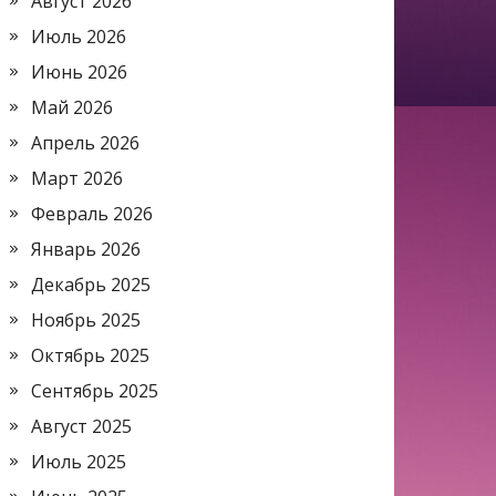
Август 2026
Июль 2026
Июнь 2026
Май 2026
Апрель 2026
Март 2026
Февраль 2026
Январь 2026
Декабрь 2025
Ноябрь 2025
Октябрь 2025
Сентябрь 2025
Август 2025
Июль 2025