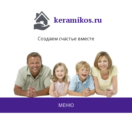
keramikos.ru
Создаем счастье вместе
МЕНЮ