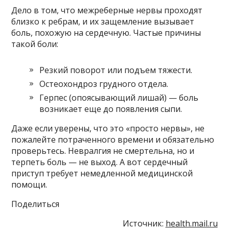
Дело в том, что межреберные нервы проходят
близко к ребрам, и их защемление вызывает
боль, похожую на сердечную. Частые причины
такой боли:
Резкий поворот или подъем тяжести.
Остеохондроз грудного отдела.
Герпес (опоясывающий лишай) — боль
возникает еще до появления сыпи.
Даже если уверены, что это «просто нервы», не
пожалейте потраченного времени и обязательно
проверьтесь. Невралгия не смертельна, но и
терпеть боль — не выход. А вот сердечный
приступ требует немедленной медицинской
помощи.
Поделиться
Источник:
health.mail.ru