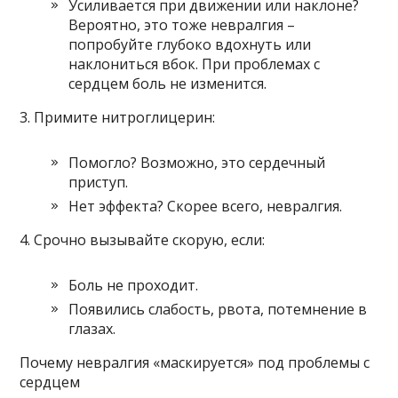
Усиливается при движении или наклоне?
Вероятно, это тоже невралгия –
попробуйте глубоко вдохнуть или
наклониться вбок. При проблемах с
сердцем боль не изменится.
3. Примите нитроглицерин:
Помогло? Возможно, это сердечный
приступ.
Нет эффекта? Скорее всего, невралгия.
4. Срочно вызывайте скорую, если:
Боль не проходит.
Появились слабость, рвота, потемнение в
глазах.
Почему невралгия «маскируется» под проблемы с
сердцем