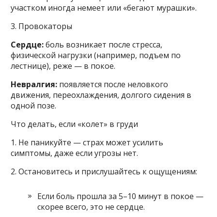
участком иногда немеет или «бегают мурашки».
3. Провокаторы
Сердце:
боль возникает после стресса,
физической нагрузки (например, подъем по
лестнице), реже — в покое.
Невралгия:
появляется после неловкого
движения, переохлаждения, долгого сидения в
одной позе.
Что делать, если «колет» в груди
1. Не паникуйте — страх может усилить
симптомы, даже если угрозы нет.
2. Остановитесь и прислушайтесь к ощущениям:
Если боль прошла за 5–10 минут в покое —
скорее всего, это не сердце.