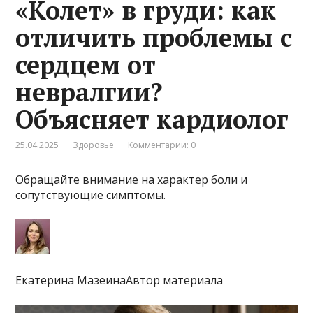
«Колет» в груди: как
отличить проблемы с
сердцем от
невралгии?
Объясняет кардиолог
25.04.2025
Здоровье
Комментарии: 0
Обращайте внимание на характер боли и
сопутствующие симптомы.
Екатерина МазеинаАвтор материала