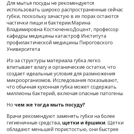
Для мытья посуды не рекомендуется
использовать широко распространенные сейчас
губки, поскольку зачастую в их порах остаются
частички пищи и бактерии.Марина
Владимировна КостюченкоДоцент, профессор
кафедры медицины катастроф Института
профилактической медицины Пироговского
Университета
Из-за структуры материала губка легко
впитывает влагу и органические остатки, что
создает идеальные условия для размножения
микроорганизмов. Исследования показывают,
что обычная кухонная губка может содержать
миллионы бактерий, включая опасные патогены.
Но
чем же тогда мыть посуду?
Врачи рекомендуют заменять губки на более
гигиеничные средства,
щетки и ёршики
. Щетки
обладают меньшей пористостью, они быстрее