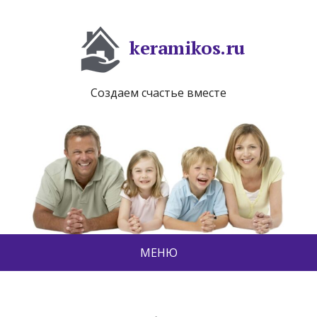
keramikos.ru
Создаем счастье вместе
МЕНЮ