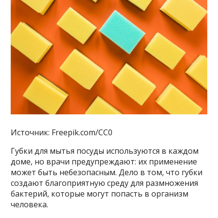
Источник: Freepik.com/CC0
Губки для мытья посуды используются в каждом
доме, но врачи предупреждают: их применение
может быть небезопасным. Дело в том, что губки
создают благоприятную среду для размножения
бактерий, которые могут попасть в организм
человека.