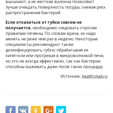
высыхают, а их жесткие волокна позволяют
лучше очищать поверхность посуды, снижая риск
распространения бактерий.
Если отказаться от губки совсем не
получается
, необходимо следовать строгим
правилам гигиены. По словам врача, их надо
менять не реже чем раз в неделю. Некоторые
специалисты рекомендуют также
дезинфицировать губки, обрабатывая их
кипятком или прогревая в микроволновой печи,
но это не всегда эффективно, так как бактерии
способны выживать даже после таких процедур.
Источник:
health.mail.ru