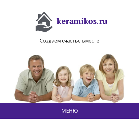
keramikos.ru
Создаем счастье вместе
МЕНЮ