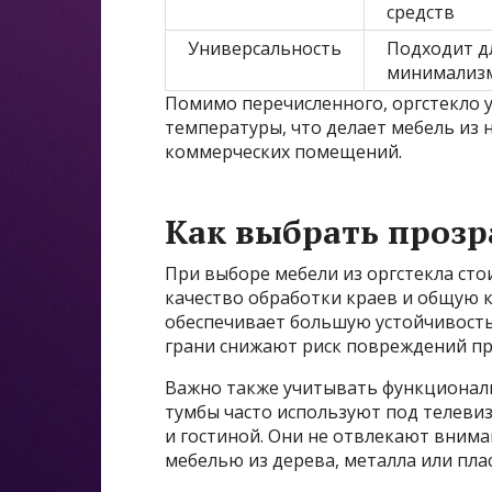
средств
Универсальность
Подходит д
минимализ
Помимо перечисленного, оргстекло 
температуры, что делает мебель из 
коммерческих помещений.
Как выбрать прозр
При выборе мебели из оргстекла ст
качество обработки краев и общую к
обеспечивает большую устойчивость
грани снижают риск повреждений пр
Важно также учитывать функционал
тумбы часто используют под телевиз
и гостиной. Они не отвлекают вниман
мебелью из дерева, металла или пла