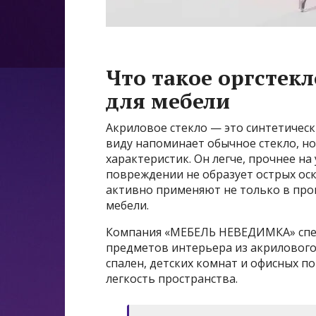
Что такое оргстек
для мебели
Акриловое стекло — это синтетичес
виду напоминает обычное стекло, но
характеристик. Он легче, прочнее на
повреждении не образует острых оск
активно применяют не только в про
мебели.
Компания «МЕБЕЛЬ НЕВЕДИМКА» спец
предметов интерьера из акрилового 
спален, детских комнат и офисных п
легкость пространства.