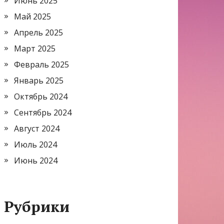
Июнь 2025
Май 2025
Апрель 2025
Март 2025
Февраль 2025
Январь 2025
Октябрь 2024
Сентябрь 2024
Август 2024
Июль 2024
Июнь 2024
Рубрики