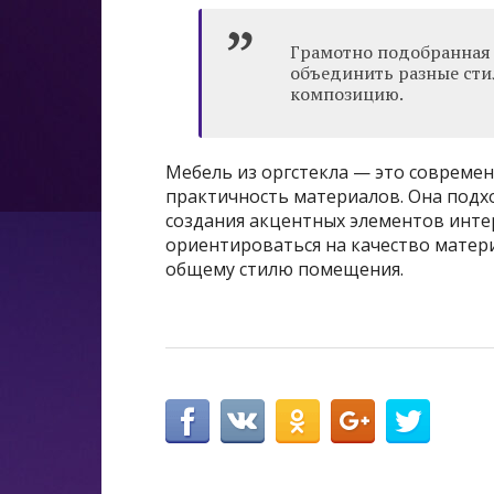
Грамотно подобранная 
объединить разные сти
композицию.
Мебель из оргстекла — это современ
практичность материалов. Она подхо
создания акцентных элементов инте
ориентироваться на качество матер
общему стилю помещения.