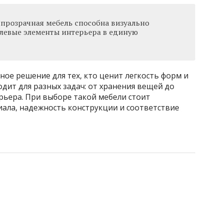
прозрачная мебель способна визуально
левые элементы интерьера в единую
ное решение для тех, кто ценит легкость форм и
дит для разных задач: от хранения вещей до
рьера. При выборе такой мебели стоит
иала, надежность конструкции и соответствие