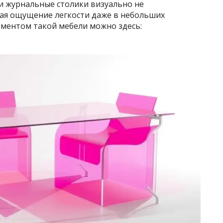
и журнальные столики визуально не
ая ощущение легкости даже в небольших
иментом такой мебели можно здесь: