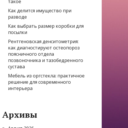
такое
Как делится имущество при
разводе
Как выбрать размер коробки для
посылки
Рентгеновская денситометрия:
как диагностируют остеопороз
поясничного отдела
позвоночника и тазобедренного
сустава
Мебель из оргстекла: практичное
решение для современного
интерьера
Архивы