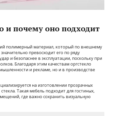
ло и почему оно подходит
кий полимерный материал, который по внешнему
 значительно превосходит его по ряду
 удар и безопаснее в эксплуатации, поскольку при
олков. Благодаря этим качествам оргстекло
мышленности и рекламе, но и в производстве
иализируется на изготовлении прозрачных
стекла. Такая мебель подходит для гостиных,
омещений, где важно сохранить визуальную