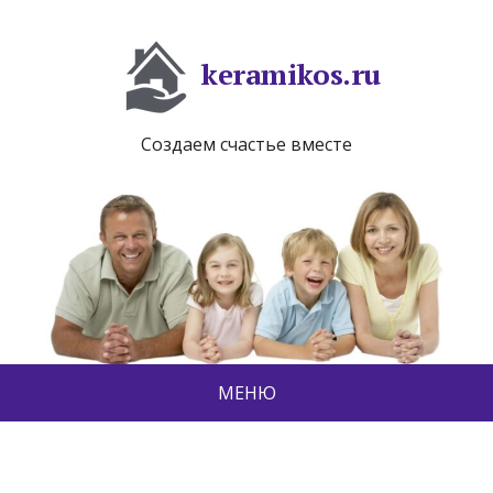
keramikos.ru
Создаем счастье вместе
МЕНЮ