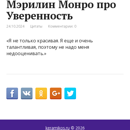
Мэрилин Монро про
Уверенность
24.10.2024
Цитаты
Комментарии: 0
«Я не только красивая. Я еще и очень
талантливая, поэтому не надо меня
недооценивать.»
keramikos.ru
© 2026