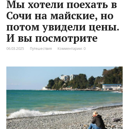
Мы хотели поехать в
Сочи на майские, но
потом увидели цены.
И вы посмотрите
06.03.2025
Путешествия
Комментарии: 0