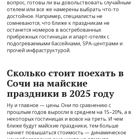
вопрос, готовы ли вы довольствовать случайным
отелем или все же намерены выбрать что-то
достойное. Например, специалисты не
сомневаются, что ближе к праздникам не
останется номеров в востребованных
прибрежных гостиницах и апарт-отелях с
подогреваемыми бассейнами, SPA-центрами и
прочей инфраструктурой.
Сколько стоит поехать в
Сочи на майские
праздники в 2025 году
Ну и главное — цены. Они по сравнению с
прошлым годов выросли в среднем на 15–20%, а в
некоторых гостиницах и вовсе на треть. И чем
ближе будут майские праздники, тем больше
начнет повышаться стоимость — динамическое