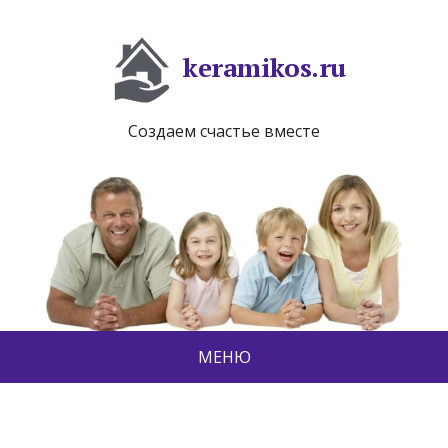
keramikos.ru
Создаем счастье вместе
МЕНЮ