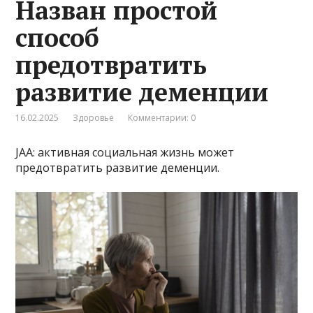
Назван простой
способ
предотвратить
развитие деменции
16.02.2025
Здоровье
Комментарии: 0
JAA: активная социальная жизнь может
предотвратить развитие деменции.