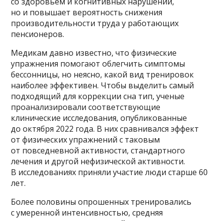
со здоровьем и когнитивных нарушений,
но и повышает вероятность снижения
производительности труда у работающих
пенсионеров.
Медикам давно известно, что физические
упражнения помогают облегчить симптомы
бессонницы, но неясно, какой вид тренировок
наиболее эффективен. Чтобы выделить самый
подходящий для коррекции сна тип, ученые
проанализировали соответствующие
клинические исследования, опубликованные
до октября 2022 года. В них сравнивался эффект
от физических упражнений с таковым
от повседневной активности, стандартного
лечения и другой нефизической активности.
В исследованиях приняли участие люди старше 60
лет.
Более половины опрошенных тренировались
с умеренной интенсивностью, средняя