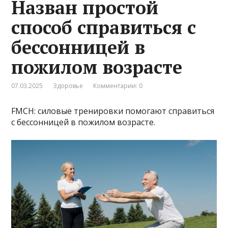
Назван простой
способ справиться с
бессонницей в
пожилом возрасте
07.03.2025
Здоровье
Комментарии: 0
FMCH: силовые тренировки помогают справиться
с бессонницей в пожилом возрасте.