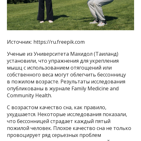
Источник: https://ru.freepik.com
Ученые из Университета Махидол (Таиланд)
установили, что упражнения для укрепления
мышц с использованием отягощений или
собственного веса могут облегчить бессонницу
в пожилом возрасте. Результаты исследования
опубликованы в журнале Family Medicine and
Community Health.
С возрастом качество сна, как правило,
ухудшается. Некоторые исследования показали,
что бессонницей страдает каждый пятый
пожилой человек. Плохое качество сна не только
провоцирует ряд серьезных проблем