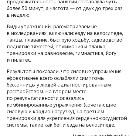
продолжительность занятий составляла чуть
более 50 минут, а частота — от двух до трех раз
в неделю.
Виды упражнений, рассматриваемые
в исследованиях, включали: езду на велосипеде,
танцы, плавание, быструю ходьбу, садоводство,
поднятие тяжестей, отжимания и планка,
тренировки на равновесие, гимнастика, йогу
и пилатес.
Результаты показали, что силовые упражнения
эффективнее всего ослабляли симптомы
бессонницы у людей с диагностированным
расстройством. На втором месте
по результативности оказались
комбинированные упражнения (сочетающие
силовую и кардио нагрузку), на третьем —
тренировки для укрепления сердечно-сосудистой
системы, такие как бег и езда на велосипеде.