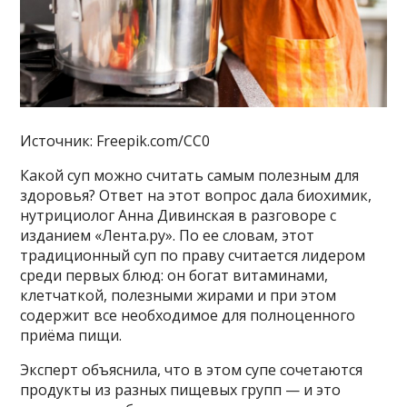
Источник: Freepik.com/CC0
Какой суп можно считать самым полезным для
здоровья? Ответ на этот вопрос дала биохимик,
нутрициолог Анна Дивинская в разговоре с
изданием «Лента.ру». По ее словам, этот
традиционный суп по праву считается лидером
среди первых блюд: он богат витаминами,
клетчаткой, полезными жирами и при этом
содержит все необходимое для полноценного
приёма пищи.
Эксперт объяснила, что в этом супе сочетаются
продукты из разных пищевых групп — и это