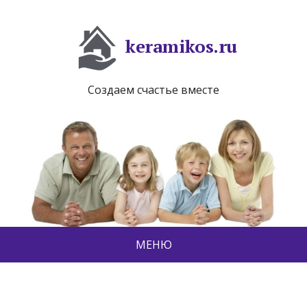
keramikos.ru
Создаем счастье вместе
МЕНЮ