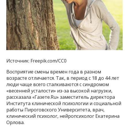
Источник: Freepik.com/CC0
Восприятие смены времен года в разном
возрасте отличается. Так, в период с 18 до 44 лет
люди чаще всего сталкиваются с синдромом
«весенней усталости» из-за высокой нагрузки,
рассказала «Газете.Ru» заместитель директора
Института клинической психологии и социальной
работы Пироговского Университета, врач,
клинический психолог, нейропсихолог Екатерина
Орлова.