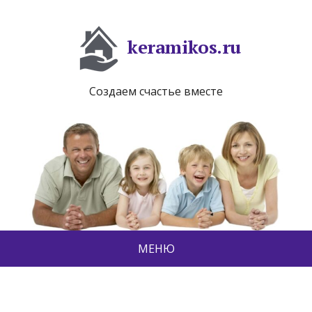
keramikos.ru
Создаем счастье вместе
МЕНЮ