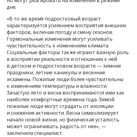
но могут реагировать на изменения в режиме
дня.
«В то же время подростковый возраст
характеризуется усилением восприятия внешних
факторов, включая погоду и смену сезонов.
Гормональные изменения могут усиливать
чувствительность к изменениям климата.
Социальные факторы также играют важную роль
в восприятии реальности и отношении к ней
в детском и подростковом возрасте — зимние
праздники, летние каникулы и весенние
экзамены. Пожилые люди более чувствительны
к изменениям температуры и влажности.
Зачастую лето и весна воспринимаются ими как
наиболее комфортные времена года. Зимой
пожилые люди могут страдать от изоляции
и снижения активности. Весна символизирует
начало новой жизни, но физическая усталость
может ограничивать радость от нее», —
заключила специалист.