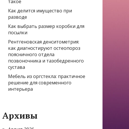
такое
Как делится имущество при
разводе
Как выбрать размер коробки для
посылки
Рентгеновская денситометрия:
как диагностируют остеопороз
поясничного отдела
позвоночника и тазобедренного
сустава
Мебель из оргстекла: практичное
решение для современного
интерьера
Архивы