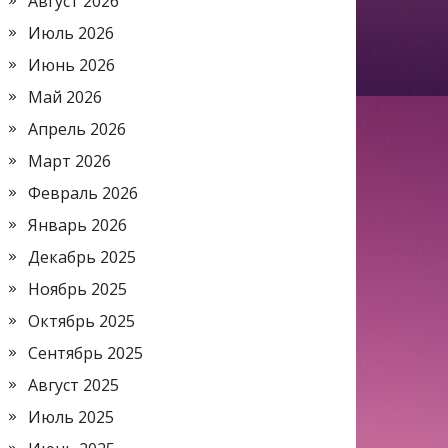
Август 2026
Июль 2026
Июнь 2026
Май 2026
Апрель 2026
Март 2026
Февраль 2026
Январь 2026
Декабрь 2025
Ноябрь 2025
Октябрь 2025
Сентябрь 2025
Август 2025
Июль 2025