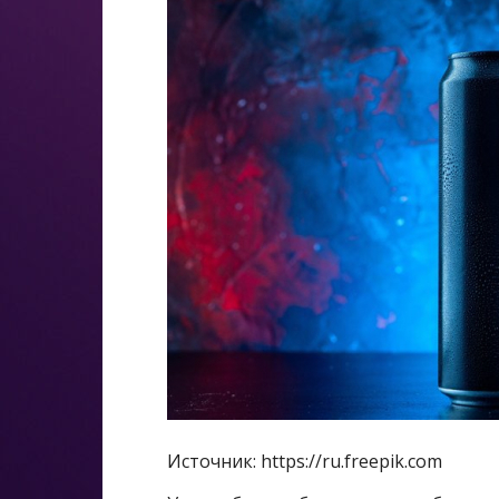
Источник: https://ru.freepik.com