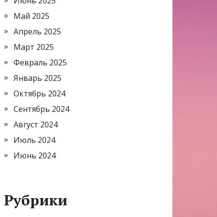
Июнь 2025
Май 2025
Апрель 2025
Март 2025
Февраль 2025
Январь 2025
Октябрь 2024
Сентябрь 2024
Август 2024
Июль 2024
Июнь 2024
Рубрики