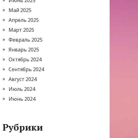
Июнь 2025
Май 2025
Апрель 2025
Март 2025
Февраль 2025
Январь 2025
Октябрь 2024
Сентябрь 2024
Август 2024
Июль 2024
Июнь 2024
Рубрики