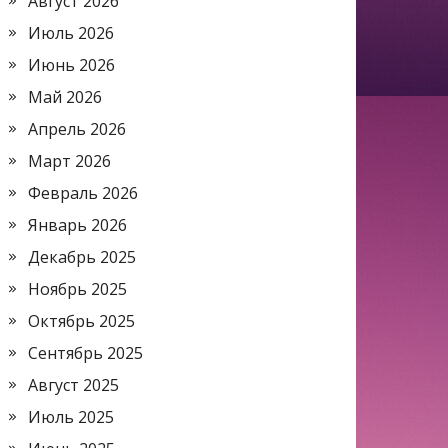
Август 2026
Июль 2026
Июнь 2026
Май 2026
Апрель 2026
Март 2026
Февраль 2026
Январь 2026
Декабрь 2025
Ноябрь 2025
Октябрь 2025
Сентябрь 2025
Август 2025
Июль 2025