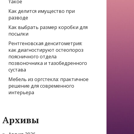
такое
Как делится имущество при
разводе
Как выбрать размер коробки для
посылки
Рентгеновская денситометрия:
как диагностируют остеопороз
поясничного отдела
позвоночника и тазобедренного
сустава
Мебель из оргстекла: практичное
решение для современного
интерьера
Архивы