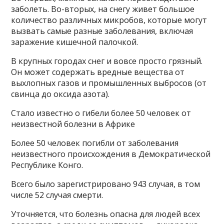
заболеть. Во-вторых, на снегу живет большое
количество различных микробов, которые могут
вызвать самые разные заболевания, включая
заражение кишечной палочкой.
В крупных городах снег и вовсе просто грязный.
Он может содержать вредные вещества от
выхлопных газов и промышленных выбросов (от
свинца до оксида азота).
Стало известно о гибели более 50 человек от
неизвестной болезни в Африке
Более 50 человек погибли от заболевания
неизвестного происхождения в Демократической
Республике Конго.
Всего было зарегистрировано 943 случая, в том
числе 52 случая смерти.
Уточняется, что болезнь опасна для людей всех