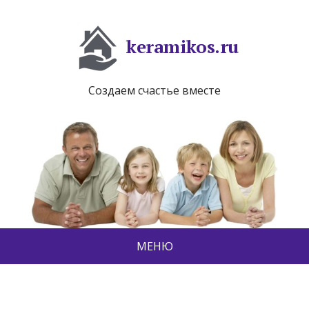
keramikos.ru
Создаем счастье вместе
МЕНЮ