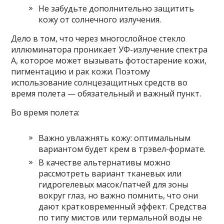
Не забудьте дополнительно защитить
кожу от солнечного излучения.
Дело в том, что через многослойное стекло
иллюминатора проникает УФ-излучение спектра
А, которое может вызывать фотостарение кожи,
пигментацию и рак кожи. Поэтому
использование солнцезащитных средств во
время полета — обязательный и важный пункт.
Во время полета:
Важно увлажнять кожу: оптимальным
вариантом будет крем в трэвел-формате.
В качестве альтернативы можно
рассмотреть вариант тканевых или
гидрогелевых масок/патчей для зоны
вокруг глаз, но важно помнить, что они
дают кратковременный эффект. Средства
по типу мистов или термальной воды не