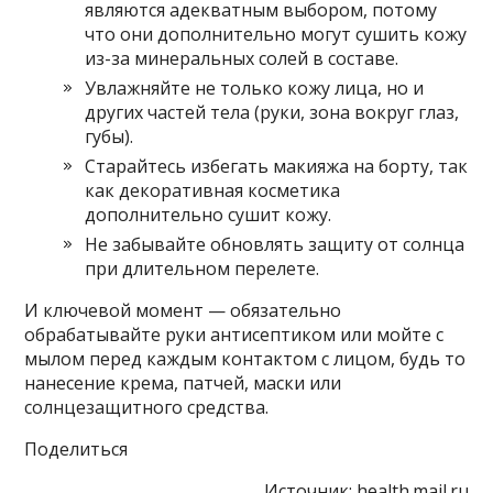
являются адекватным выбором, потому
что они дополнительно могут сушить кожу
из-за минеральных солей в составе.
Увлажняйте не только кожу лица, но и
других частей тела (руки, зона вокруг глаз,
губы).
Старайтесь избегать макияжа на борту, так
как декоративная косметика
дополнительно сушит кожу.
Не забывайте обновлять защиту от солнца
при длительном перелете.
И ключевой момент — обязательно
обрабатывайте руки антисептиком или мойте с
мылом перед каждым контактом с лицом, будь то
нанесение крема, патчей, маски или
солнцезащитного средства.
Поделиться
Источник:
health.mail.ru