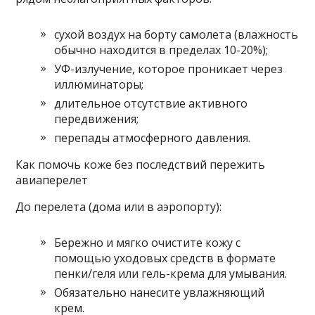
сухой воздух на борту самолета (влажность
обычно находится в пределах 10-20%);
УФ-излучение, которое проникает через
иллюминаторы;
длительное отсутствие активного
передвижения;
перепады атмосферного давления.
Как помочь коже без последствий пережить
авиаперелет
До перелета (дома или в аэропорту):
Бережно и мягко очистите кожу с
помощью уходовых средств в формате
пенки/геля или гель-крема для умывания.
Обязательно нанесите увлажняющий
крем.