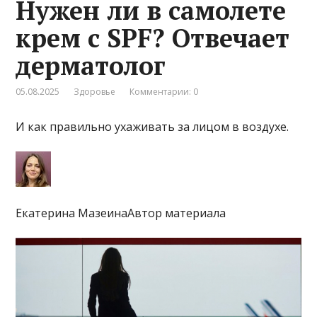
Нужен ли в самолете
крем с SPF? Отвечает
дерматолог
05.08.2025
Здоровье
Комментарии: 0
И как правильно ухаживать за лицом в воздухе.
Екатерина МазеинаАвтор материала