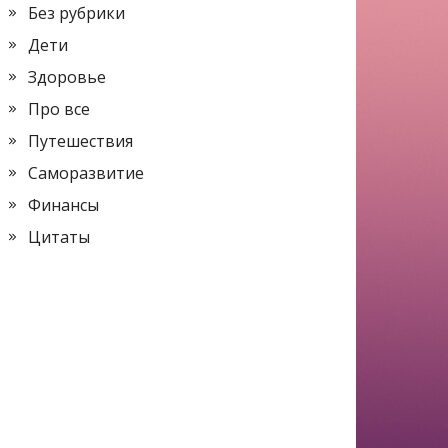
Без рубрики
Дети
Здоровье
Про все
Путешествия
Саморазвитие
Финансы
Цитаты