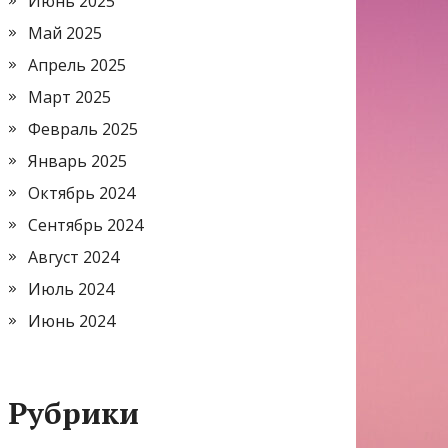
Июнь 2025
Май 2025
Апрель 2025
Март 2025
Февраль 2025
Январь 2025
Октябрь 2024
Сентябрь 2024
Август 2024
Июль 2024
Июнь 2024
Рубрики