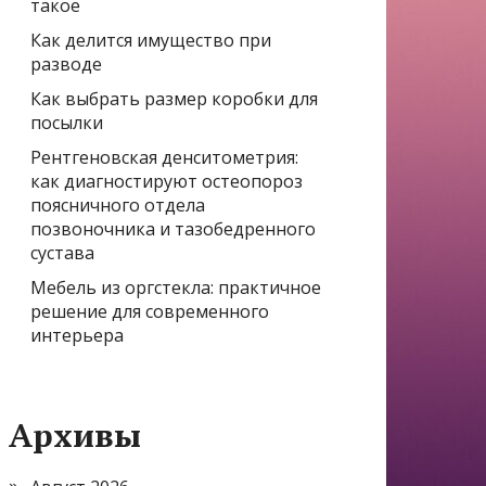
такое
Как делится имущество при
разводе
Как выбрать размер коробки для
посылки
Рентгеновская денситометрия:
как диагностируют остеопороз
поясничного отдела
позвоночника и тазобедренного
сустава
Мебель из оргстекла: практичное
решение для современного
интерьера
Архивы