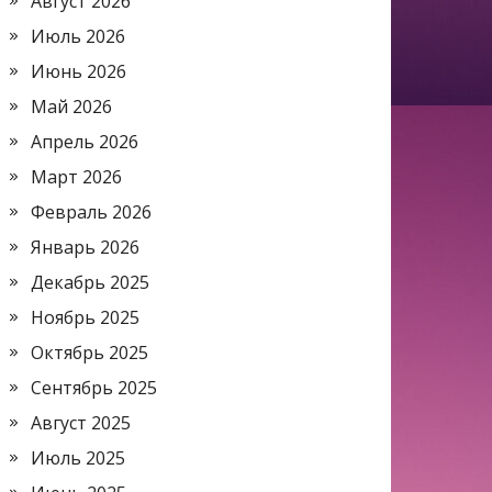
Август 2026
Июль 2026
Июнь 2026
Май 2026
Апрель 2026
Март 2026
Февраль 2026
Январь 2026
Декабрь 2025
Ноябрь 2025
Октябрь 2025
Сентябрь 2025
Август 2025
Июль 2025