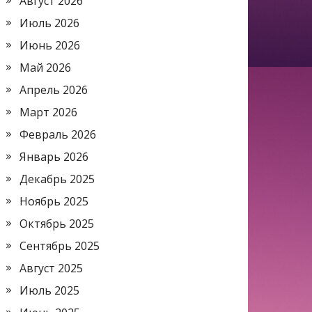
Август 2026
Июль 2026
Июнь 2026
Май 2026
Апрель 2026
Март 2026
Февраль 2026
Январь 2026
Декабрь 2025
Ноябрь 2025
Октябрь 2025
Сентябрь 2025
Август 2025
Июль 2025