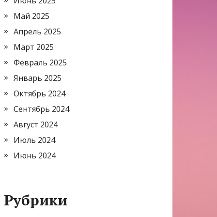
Июнь 2025
Май 2025
Апрель 2025
Март 2025
Февраль 2025
Январь 2025
Октябрь 2024
Сентябрь 2024
Август 2024
Июль 2024
Июнь 2024
Рубрики