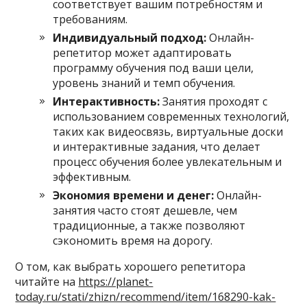
соответствует вашим потребностям и
требованиям.
Индивидуальный подход:
Онлайн-
репетитор может адаптировать
программу обучения под ваши цели,
уровень знаний и темп обучения.
Интерактивность:
Занятия проходят с
использованием современных технологий,
таких как видеосвязь, виртуальные доски
и интерактивные задания, что делает
процесс обучения более увлекательным и
эффективным.
Экономия времени и денег:
Онлайн-
занятия часто стоят дешевле, чем
традиционные, а также позволяют
сэкономить время на дорогу.
О том, как выбрать хорошего репетитора
читайте на
https://planet-
today.ru/stati/zhizn/recommend/item/168290-kak-