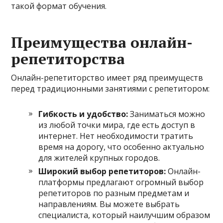
такой формат обучения.
Преимущества онлайн-
репетиторства
Онлайн-репетиторство имеет ряд преимуществ
перед традиционными занятиями с репетитором:
Гибкость и удобство:
Заниматься можно
из любой точки мира, где есть доступ в
интернет. Нет необходимости тратить
время на дорогу, что особенно актуально
для жителей крупных городов.
Широкий выбор репетиторов:
Онлайн-
платформы предлагают огромный выбор
репетиторов по разным предметам и
направлениям. Вы можете выбрать
специалиста, который наилучшим образом