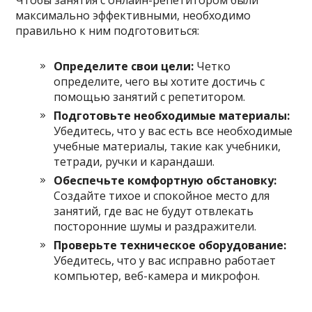
Чтобы занятия с онлайн-репетитором были
максимально эффективными, необходимо
правильно к ним подготовиться:
Определите свои цели:
Четко
определите, чего вы хотите достичь с
помощью занятий с репетитором.
Подготовьте необходимые материалы:
Убедитесь, что у вас есть все необходимые
учебные материалы, такие как учебники,
тетради, ручки и карандаши.
Обеспечьте комфортную обстановку:
Создайте тихое и спокойное место для
занятий, где вас не будут отвлекать
посторонние шумы и раздражители.
Проверьте техническое оборудование:
Убедитесь, что у вас исправно работает
компьютер, веб-камера и микрофон.