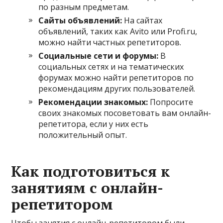
по разным предметам.
Сайты объявлений:
На сайтах
объявлений, таких как Avito или Profi.ru,
можно найти частных репетиторов.
Социальные сети и форумы:
В
социальных сетях и на тематических
форумах можно найти репетиторов по
рекомендациям других пользователей.
Рекомендации знакомых:
Попросите
своих знакомых посоветовать вам онлайн-
репетитора, если у них есть
положительный опыт.
Как подготовиться к
занятиям с онлайн-
репетитором