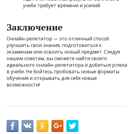
учебе требует времени и усилий.
Заключение
Онлайн-репетитор — это отличный способ
улучшить свои знания, подготовиться к
экзаменам или освоить новый предмет. Следуя
нашим советам, вы сможете найти своего
идеального онлайн-репетитора и добиться успеха
в учебе. Не бойтесь пробовать новые форматы
обучения и открывать для себя новые
возможности!