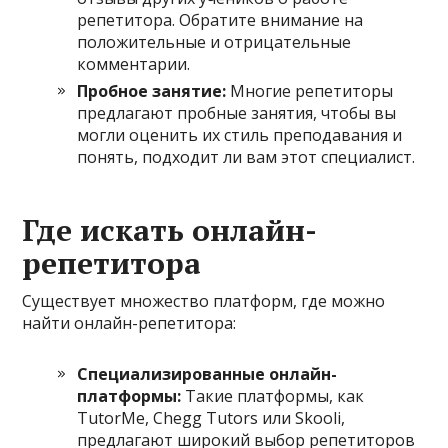
репетитора. Обратите внимание на
положительные и отрицательные
комментарии.
Пробное занятие:
Многие репетиторы
предлагают пробные занятия, чтобы вы
могли оценить их стиль преподавания и
понять, подходит ли вам этот специалист.
Где искать онлайн-
репетитора
Существует множество платформ, где можно
найти онлайн-репетитора:
Специализированные онлайн-
платформы:
Такие платформы, как
TutorMe, Chegg Tutors или Skooli,
предлагают широкий выбор репетиторов