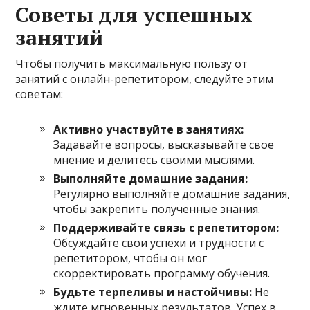
Советы для успешных
занятий
Чтобы получить максимальную пользу от
занятий с онлайн-репетитором, следуйте этим
советам:
Активно участвуйте в занятиях:
Задавайте вопросы, высказывайте свое
мнение и делитесь своими мыслями.
Выполняйте домашние задания:
Регулярно выполняйте домашние задания,
чтобы закрепить полученные знания.
Поддерживайте связь с репетитором:
Обсуждайте свои успехи и трудности с
репетитором, чтобы он мог
скорректировать программу обучения.
Будьте терпеливы и настойчивы:
Не
ждите мгновенных результатов. Успех в