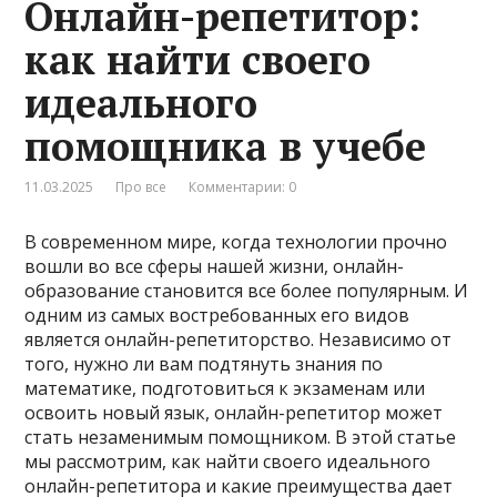
Онлайн-репетитор:
как найти своего
идеального
помощника в учебе
11.03.2025
Про все
Комментарии: 0
В современном мире, когда технологии прочно
вошли во все сферы нашей жизни, онлайн-
образование становится все более популярным. И
одним из самых востребованных его видов
является онлайн-репетиторство. Независимо от
того, нужно ли вам подтянуть знания по
математике, подготовиться к экзаменам или
освоить новый язык, онлайн-репетитор может
стать незаменимым помощником. В этой статье
мы рассмотрим, как найти своего идеального
онлайн-репетитора и какие преимущества дает