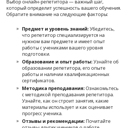
Выбор онлайн-репетитора — важный шаг,
который определит успешность вашего обучения.
Обратите внимание на следующие факторы:
Предмет и уровень знаний:
Убедитесь,
что репетитор специализируется на
нужном вам предмете и имеет опыт
работы с учениками вашего уровня
подготовки.
Образование и опыт работы:
Узнайте об
образовании репетитора, его опыте
работы и наличии квалификационных
сертификатов.
Методика преподавания:
Ознакомьтесь
с методикой преподавания репетитора.
Узнайте, как он строит занятия, какие
материалы использует и как оценивает
прогресс ученика.
Отзывы и рекомендации:
Почитайте
отзывы других учеников о работе