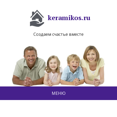
keramikos.ru
Создаем счастье вместе
МЕНЮ