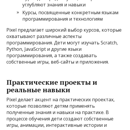
углубляют знания и навыки
Курсы, посвященные конкретным языкам
программирования и технологиям
Pixel предлагает широкий выбор курсов, которые
охватывают различные аспекты
программирования. Дети могут изучать Scratch,
Python, JavaScript и другие языки
программирования, а также создавать
собственные игры, веб-сайты и приложения.
Практические проекты и
реальные навыки
Pixel делает акцент на практических проектах,
которые позволяют детям применять
полученные знания и навыки на практике. В
процессе обучения дети создают собственные
игры, анимации, интерактивные истории и