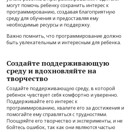
могут помочь ребенку сохранить интерес к
программированию, создавая благоприятную
среду для обучения и предоставляя ему
необходимые ресурсы и поддержку.
Важно помнить, что программирование должно
быть увлекательным и интересным для ребенка.
Создайте поддерживающую
среду и вдохновляйте на
творчество
Создайте поддерживающую среду, в которой
ребенок чувствует себя комфортно и уверенно.
Поддерживайте его интерес к
программированию, хвалите его за достижения и
помогайте ему справляться с трудностями.
Поощряйте его творчество и эксперименты, и не
бойтесь ошибок, так как они являются частью