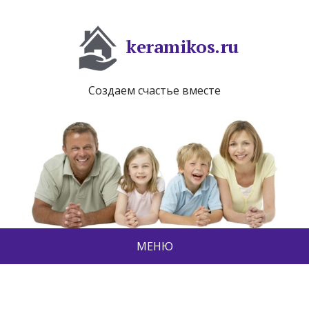
keramikos.ru
Создаем счастье вместе
МЕНЮ