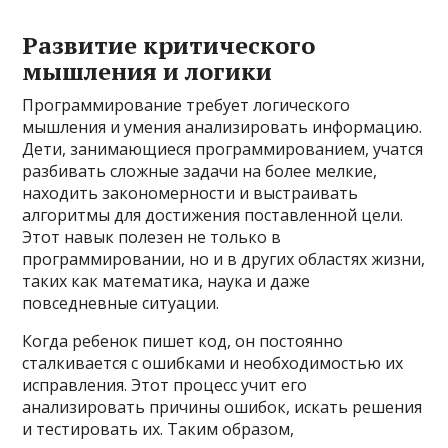
Развитие критического
мышления и логики
Программирование требует логического
мышления и умения анализировать информацию.
Дети, занимающиеся программированием, учатся
разбивать сложные задачи на более мелкие,
находить закономерности и выстраивать
алгоритмы для достижения поставленной цели.
Этот навык полезен не только в
программировании, но и в других областях жизни,
таких как математика, наука и даже
повседневные ситуации.
Когда ребенок пишет код, он постоянно
сталкивается с ошибками и необходимостью их
исправления. Этот процесс учит его
анализировать причины ошибок, искать решения
и тестировать их. Таким образом,