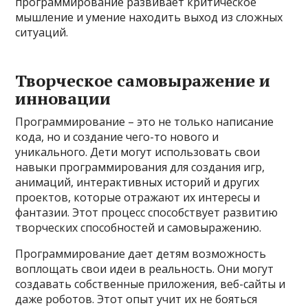
программирование развивает критическое
мышление и умение находить выход из сложных
ситуаций.
Творческое самовыражение и
инновации
Программирование – это не только написание
кода, но и создание чего-то нового и
уникального. Дети могут использовать свои
навыки программирования для создания игр,
анимаций, интерактивных историй и других
проектов, которые отражают их интересы и
фантазии. Этот процесс способствует развитию
творческих способностей и самовыражению.
Программирование дает детям возможность
воплощать свои идеи в реальность. Они могут
создавать собственные приложения, веб-сайты и
даже роботов. Этот опыт учит их не бояться