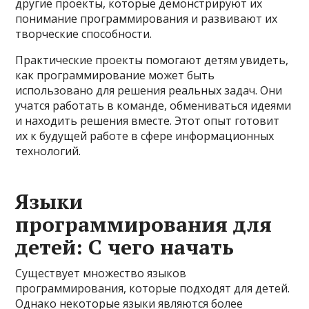
другие проекты, которые демонстрируют их
понимание программирования и развивают их
творческие способности.
Практические проекты помогают детям увидеть,
как программирование может быть
использовано для решения реальных задач. Они
учатся работать в команде, обмениваться идеями
и находить решения вместе. Этот опыт готовит
их к будущей работе в сфере информационных
технологий.
Языки
программирования для
детей: С чего начать
Существует множество языков
программирования, которые подходят для детей.
Однако некоторые языки являются более