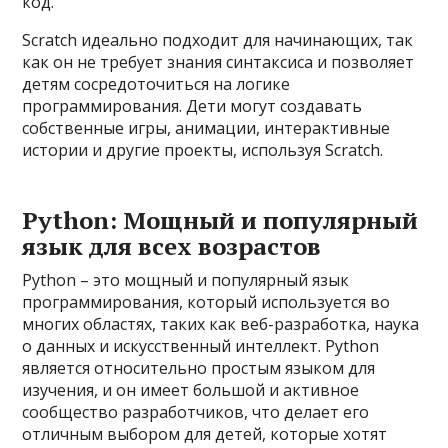
код.
Scratch идеально подходит для начинающих, так
как он не требует знания синтаксиса и позволяет
детям сосредоточиться на логике
программирования. Дети могут создавать
собственные игры, анимации, интерактивные
истории и другие проекты, используя Scratch.
Python: Мощный и популярный
язык для всех возрастов
Python – это мощный и популярный язык
программирования, который используется во
многих областях, таких как веб-разработка, наука
о данных и искусственный интеллект. Python
является относительно простым языком для
изучения, и он имеет большой и активное
сообщество разработчиков, что делает его
отличным выбором для детей, которые хотят