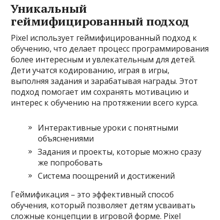
Уникальный
геймифицированный подход
Pixel использует геймифицированный подход к
обучению, что делает процесс программирования
более интересным и увлекательным для детей.
Дети учатся кодированию, играя в игры,
выполняя задания и зарабатывая награды. Этот
подход помогает им сохранять мотивацию и
интерес к обучению на протяжении всего курса.
Интерактивные уроки с понятными
объяснениями
Задания и проекты, которые можно сразу
же попробовать
Система поощрений и достижений
Геймификация – это эффективный способ
обучения, который позволяет детям усваивать
сложные концепции в игровой форме. Pixel