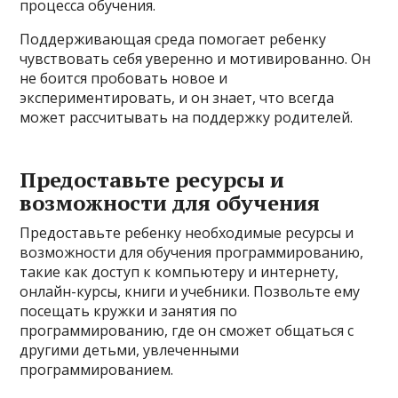
процесса обучения.
Поддерживающая среда помогает ребенку
чувствовать себя уверенно и мотивированно. Он
не боится пробовать новое и
экспериментировать, и он знает, что всегда
может рассчитывать на поддержку родителей.
Предоставьте ресурсы и
возможности для обучения
Предоставьте ребенку необходимые ресурсы и
возможности для обучения программированию,
такие как доступ к компьютеру и интернету,
онлайн-курсы, книги и учебники. Позвольте ему
посещать кружки и занятия по
программированию, где он сможет общаться с
другими детьми, увлеченными
программированием.