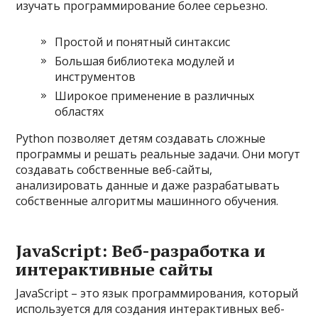
изучать программирование более серьезно.
Простой и понятный синтаксис
Большая библиотека модулей и
инструментов
Широкое применение в различных
областях
Python позволяет детям создавать сложные
программы и решать реальные задачи. Они могут
создавать собственные веб-сайты,
анализировать данные и даже разрабатывать
собственные алгоритмы машинного обучения.
JavaScript: Веб-разработка и
интерактивные сайты
JavaScript – это язык программирования, который
используется для создания интерактивных веб-