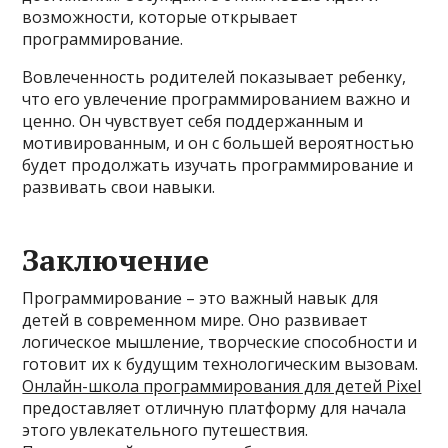
возможности, которые открывает
программирование.
Вовлеченность родителей показывает ребенку,
что его увлечение программированием важно и
ценно. Он чувствует себя поддержанным и
мотивированным, и он с большей вероятностью
будет продолжать изучать программирование и
развивать свои навыки.
Заключение
Программирование – это важный навык для
детей в современном мире. Оно развивает
логическое мышление, творческие способности и
готовит их к будущим технологическим вызовам.
Онлайн-школа программирования для детей Pixel
предоставляет отличную платформу для начала
этого увлекательного путешествия.