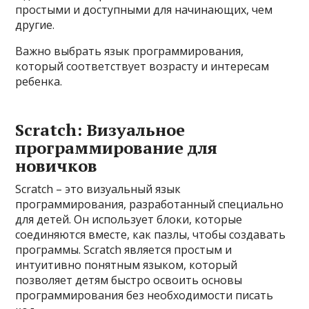
простыми и доступными для начинающих, чем
другие.
Важно выбрать язык программирования,
который соответствует возрасту и интересам
ребенка.
Scratch: Визуальное
программирование для
новичков
Scratch – это визуальный язык
программирования, разработанный специально
для детей. Он использует блоки, которые
соединяются вместе, как пазлы, чтобы создавать
программы. Scratch является простым и
интуитивно понятным языком, который
позволяет детям быстро освоить основы
программирования без необходимости писать