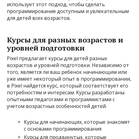
использует этот подход, чтобы сделать
программирование доступным и увлекательным
для детей всех возрастов.
Курсы для разных возрастов и
уровней подготовки
Pixel предлагает курсы для детей разных
возрастов и уровней подготовки. Независимо от
того, является ли ваш ребенок начинающим или
уже имеет некоторый опыт в программировании,
в Pixel найдется курс, который соответствует его
потребностям и интересам. Курсы разработаны
опытными педагогами и программистами с
учетом возрастных особенностей детей.
Курсы для начинающих, которые знакомят
с основами программирования
Курсы для продвинутых, которые