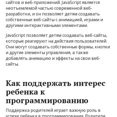
сайтов и веб-приложений. JavaScript является
неотъемлемой частью современной веб-
разработки, и он позволяет детям создавать
собственные веб-сайты с анимацией, играми и
другими интерактивными элементами.
JavaScript позволяет детям создавать веб-сайты,
которые реагируют на действия пользователей.
Они могут создавать собственные формы, кнопки
и другие элементы управления, а также
добавлять анимацию и эффекты на свои веб-
сайты.
Как поддержать интерес
ребенка к
программированию
Поддержка родителей играет важную роль в
успехе ребенка в программировании. Родители