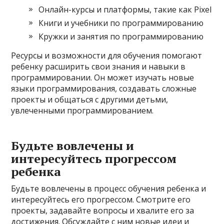
Онлайн-курсы и платформы, такие как Pixel
Книги и учебники по программированию
Кружки и занятия по программированию
Ресурсы и возможности для обучения помогают
ребенку расширить свои знания и навыки в
программировании. Он может изучать новые
языки программирования, создавать сложные
проекты и общаться с другими детьми,
увлеченными программированием.
Будьте вовлечены и
интересуйтесь прогрессом
ребенка
Будьте вовлечены в процесс обучения ребенка и
интересуйтесь его прогрессом. Смотрите его
проекты, задавайте вопросы и хвалите его за
достижения. Обсуждайте с ним новые идеи и