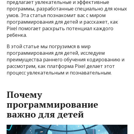
предлагает увлекательные и эффективные
программы, разработанные специально для юных
умов. Эта статья познакомит вас с миром
программирования для детей и расскажет, как
Pixel помогает раскрыть потенциал каждого
ребенка.
В этой статье мы погрузимся в мир
программирования для детей, исследуем
преимущества раннего обучения кодированию и
рассмотрим, как платформа Pixel делает этот
процесс увлекательным и познавательным.
Почему
программирование
важно для детей