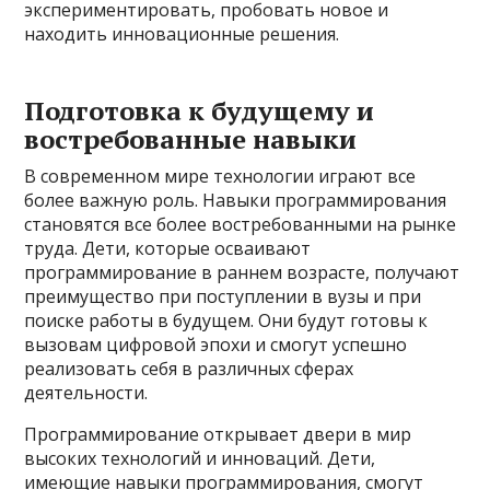
экспериментировать, пробовать новое и
находить инновационные решения.
Подготовка к будущему и
востребованные навыки
В современном мире технологии играют все
более важную роль. Навыки программирования
становятся все более востребованными на рынке
труда. Дети, которые осваивают
программирование в раннем возрасте, получают
преимущество при поступлении в вузы и при
поиске работы в будущем. Они будут готовы к
вызовам цифровой эпохи и смогут успешно
реализовать себя в различных сферах
деятельности.
Программирование открывает двери в мир
высоких технологий и инноваций. Дети,
имеющие навыки программирования, смогут