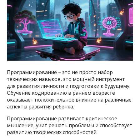
Программирование – это не просто набор
технических навыков, это мощный инструмент
для развития личности и подготовки к будущему.
Обучение кодированию в раннем возрасте
оказывает положительное влияние на различные
аспекты развития ребенка.
Программирование развивает критическое
мышление, учит решать проблемы и способствует
развитию творческих способностей.