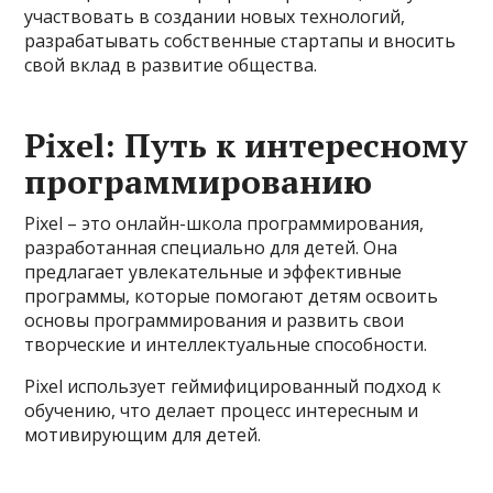
участвовать в создании новых технологий,
разрабатывать собственные стартапы и вносить
свой вклад в развитие общества.
Pixel: Путь к интересному
программированию
Pixel – это онлайн-школа программирования,
разработанная специально для детей. Она
предлагает увлекательные и эффективные
программы, которые помогают детям освоить
основы программирования и развить свои
творческие и интеллектуальные способности.
Pixel использует геймифицированный подход к
обучению, что делает процесс интересным и
мотивирующим для детей.