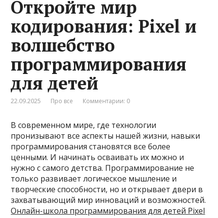
Откройте мир
кодирования: Pixel и
волшебство
программирования
для детей
22.09.2025
Про все
Комментарии: 0
В современном мире, где технологии
пронизывают все аспекты нашей жизни, навыки
программирования становятся все более
ценными. И начинать осваивать их можно и
нужно с самого детства. Программирование не
только развивает логическое мышление и
творческие способности, но и открывает двери в
захватывающий мир инноваций и возможностей.
Онлайн-школа программирования для детей Pixel