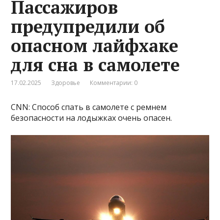
Пассажиров
предупредили об
опасном лайфхаке
для сна в самолете
17.02.2025
Здоровье
Комментарии: 0
CNN: Способ спать в самолете с ремнем
безопасности на лодыжках очень опасен.