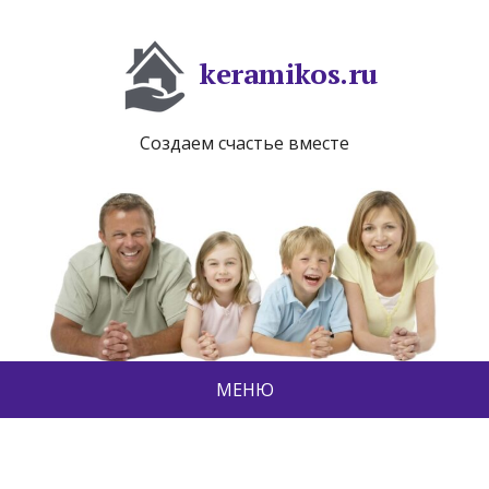
keramikos.ru
Создаем счастье вместе
МЕНЮ