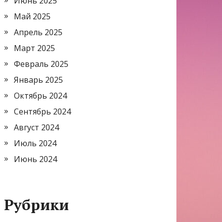
Июнь 2025
Май 2025
Апрель 2025
Март 2025
Февраль 2025
Январь 2025
Октябрь 2024
Сентябрь 2024
Август 2024
Июль 2024
Июнь 2024
Рубрики