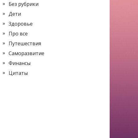
Без рубрики
Дети
Здоровье
Про все
Путешествия
Саморазвитие
Финансы
Цитаты