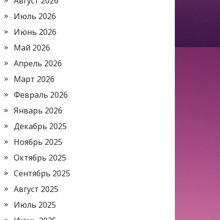
Август 2026
Июль 2026
Июнь 2026
Май 2026
Апрель 2026
Март 2026
Февраль 2026
Январь 2026
Декабрь 2025
Ноябрь 2025
Октябрь 2025
Сентябрь 2025
Август 2025
Июль 2025