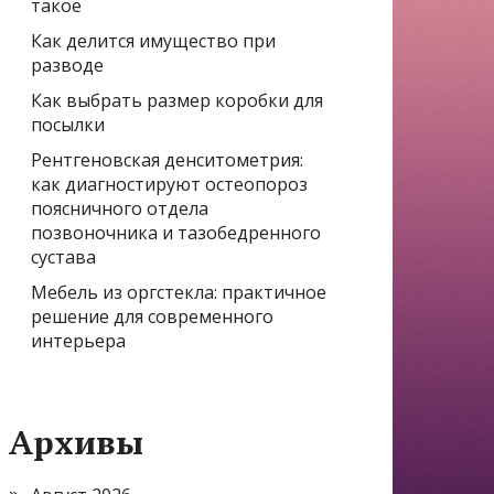
такое
Как делится имущество при
разводе
Как выбрать размер коробки для
посылки
Рентгеновская денситометрия:
как диагностируют остеопороз
поясничного отдела
позвоночника и тазобедренного
сустава
Мебель из оргстекла: практичное
решение для современного
интерьера
Архивы